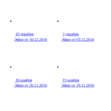
10 декабря
3 декабря
30 мин
36 м
Эфир от 10.12.2016
Эфир от 03.12.2016
26 ноября
19 ноября
32 мин
33 м
Эфир от 26.11.2016
Эфир от 19.11.2016