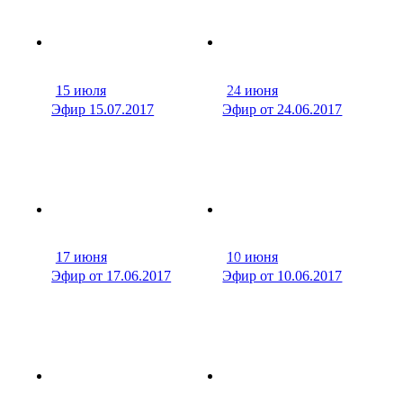
15 июля
24 июня
28 мин
21 м
Эфир 15.07.2017
Эфир от 24.06.2017
17 июня
10 июня
26 мин
30 м
Эфир от 17.06.2017
Эфир от 10.06.2017