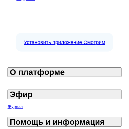
Установить приложение Смотрим
О платформе
Эфир
Журнал
Помощь и информация