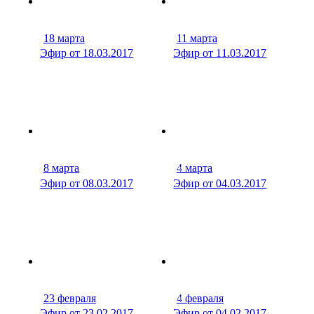
18 марта
11 марта
38 мин
23 м
Эфир от 18.03.2017
Эфир от 11.03.2017
8 марта
4 марта
26 мин
18 м
Эфир от 08.03.2017
Эфир от 04.03.2017
23 февраля
4 февраля
31 мин
29 м
Эфир от 23.02.2017
Эфир от 04.02.2017