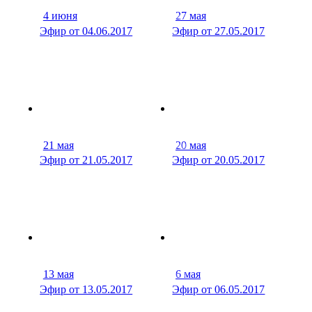
4 июня
27 мая
27 мин
29 м
Эфир от 04.06.2017
Эфир от 27.05.2017
21 мая
20 мая
30 мин
27 м
Эфир от 21.05.2017
Эфир от 20.05.2017
13 мая
6 мая
29 мин
30 м
Эфир от 13.05.2017
Эфир от 06.05.2017