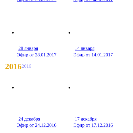
28 января
14 января
39 мин
15 м
Эфир от 28.01.2017
Эфир от 14.01.2017
2016
2016
24 декабря
17 декабря
39 мин
38 м
Эфир от 24.12.2016
Эфир от 17.12.2016