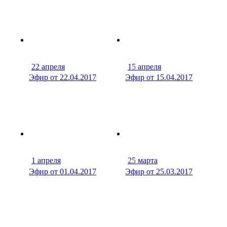
22 апреля
15 апреля
30 мин
29 м
Эфир от 22.04.2017
Эфир от 15.04.2017
1 апреля
25 марта
29 мин
30 м
Эфир от 01.04.2017
Эфир от 25.03.2017