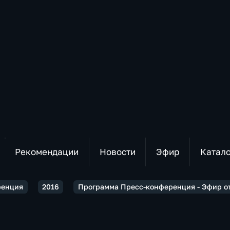
Рекомендации
Новости
Эфир
Катал
ренция
2016
Программа Пресс-конференция - Эфир от