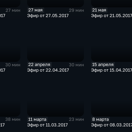
27 мая
21 мая
27 мин
29 мин
017
Эфир от 27.05.2017
Эфир от 21.05.201
22 апреля
15 апреля
30 мин
30 мин
017
Эфир от 22.04.2017
Эфир от 15.04.201
11 марта
8 марта
38 мин
23 мин
017
Эфир от 11.03.2017
Эфир от 08.03.201