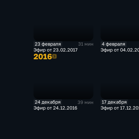
23 февраля
4 февраля
31 мин
Эфир от 23.02.2017
Эфир от 04.02.2
2016
2016
24 декабря
17 декабря
39 мин
Эфир от 24.12.2016
Эфир от 17.12.20