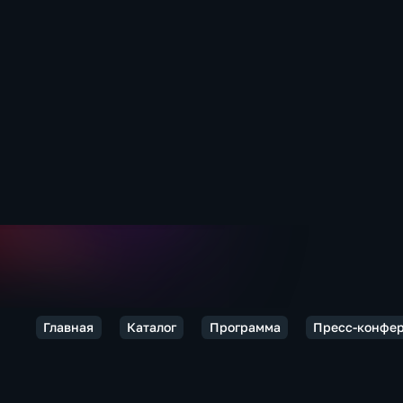
Главная
Каталог
Программа
Пресс-конфе