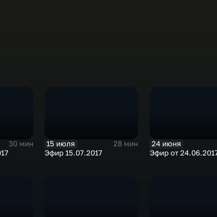
15 июля
24 июня
30 мин
28 мин
017
Эфир 15.07.2017
Эфир от 24.06.201