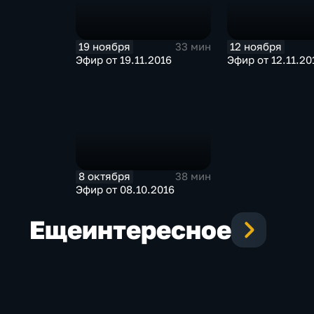
19 ноября
12 ноября
33 мин
Эфир от 19.11.2016
Эфир от 12.11.20
8 октября
38 мин
Эфир от 08.10.2016
Еще
интересное