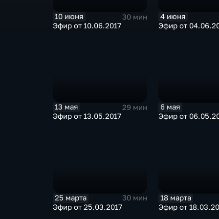
10 июня
4 июня
30 мин
Эфир от 10.06.2017
Эфир от 04.06.2
13 мая
6 мая
29 мин
Эфир от 13.05.2017
Эфир от 06.05.2
25 марта
18 марта
30 мин
Эфир от 25.03.2017
Эфир от 18.03.2