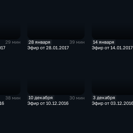
28 января
14 января
29 мин
39 мин
017
Эфир от 28.01.2017
Эфир от 14.01.2017
10 декабря
3 декабря
38 мин
30 мин
16
Эфир от 10.12.2016
Эфир от 03.12.201