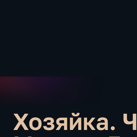
Хозяйка. 