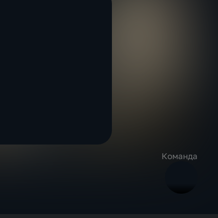
Команда