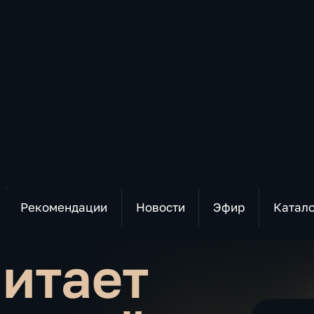
Рекомендации
Новости
Эфир
Катал
Читает