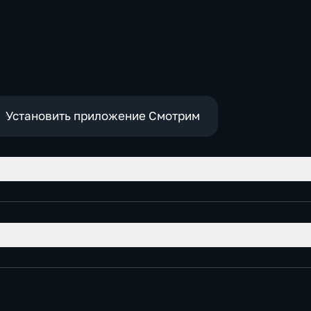
Установить приложение Смотрим