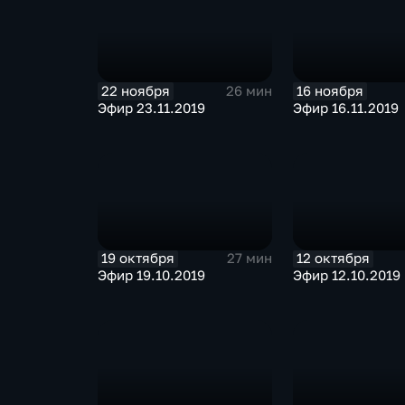
22 ноября
16 ноября
26 мин
Эфир 23.11.2019
Эфир 16.11.2019
19 октября
12 октября
27 мин
Эфир 19.10.2019
Эфир 12.10.2019