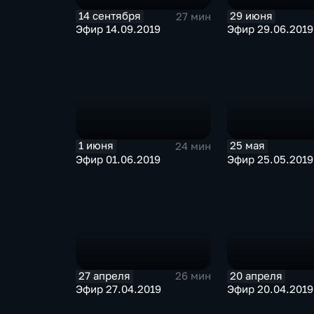
14 сентября
29 июня
27 мин
Эфир 14.09.2019
Эфир 29.06.2019
1 июня
25 мая
24 мин
Эфир 01.06.2019
Эфир 25.05.2019
27 апреля
20 апреля
26 мин
Эфир 27.04.2019
Эфир 20.04.2019