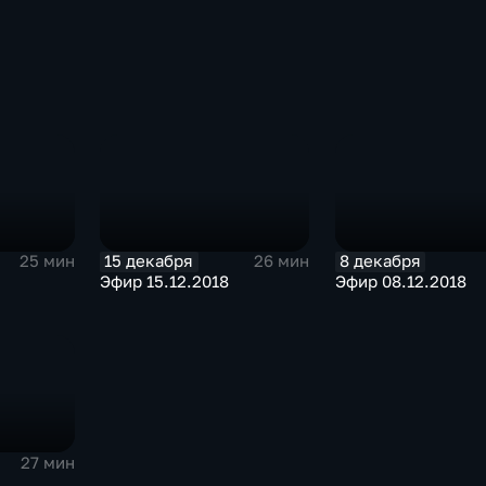
15 декабря
8 декабря
25 мин
26 мин
Эфир 15.12.2018
Эфир 08.12.2018
27 мин