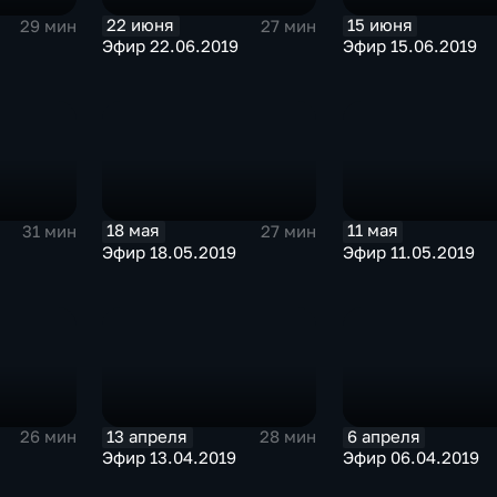
22 июня
15 июня
29 мин
27 мин
Эфир 22.06.2019
Эфир 15.06.2019
18 мая
11 мая
31 мин
27 мин
Эфир 18.05.2019
Эфир 11.05.2019
13 апреля
6 апреля
26 мин
28 мин
Эфир 13.04.2019
Эфир 06.04.2019