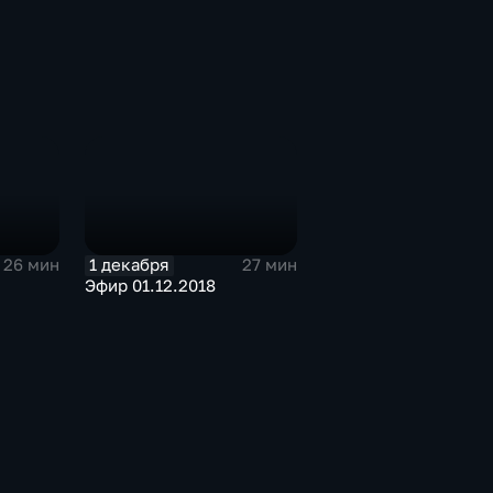
1 декабря
26 мин
27 мин
Эфир 01.12.2018