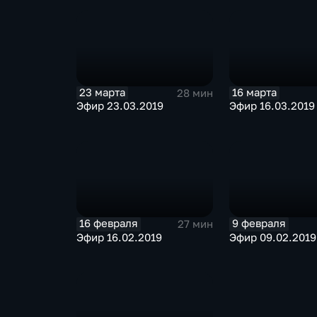
23 марта
16 марта
28 мин
Эфир 23.03.2019
Эфир 16.03.2019
16 февраля
9 февраля
27 мин
Эфир 16.02.2019
Эфир 09.02.2019