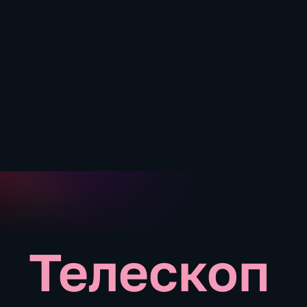
Телескоп