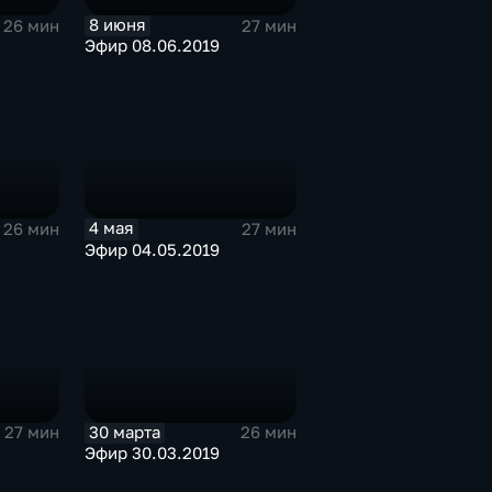
8 июня
26 мин
27 мин
Эфир 08.06.2019
4 мая
26 мин
27 мин
Эфир 04.05.2019
30 марта
27 мин
26 мин
Эфир 30.03.2019