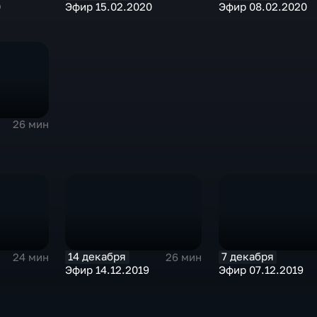
0
Эфир 15.02.2020
Эфир 08.02.2020
26 мин
14 декабря
7 декабря
24 мин
26 мин
Эфир 14.12.2019
Эфир 07.12.2019