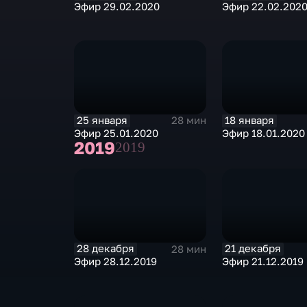
Эфир 29.02.2020
Эфир 22.02.202
25 января
18 января
28 мин
Эфир 25.01.2020
Эфир 18.01.2020
2019
2019
28 декабря
21 декабря
28 мин
Эфир 28.12.2019
Эфир 21.12.2019