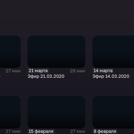
21 марта
14 марта
27 мин
29 мин
0
Эфир 21.03.2020
Эфир 14.03.2020
15 февраля
8 февраля
27 мин
27 мин