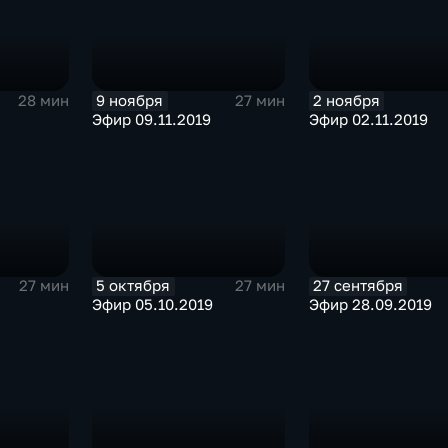
9 ноября
2 ноября
28 мин
27 мин
Эфир 09.11.2019
Эфир 02.11.2019
5 октября
27 сентября
27 мин
27 мин
Эфир 05.10.2019
Эфир 28.09.2019