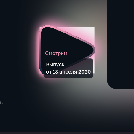
Смотрим
Выпуск
от 18 апреля 2020
е.