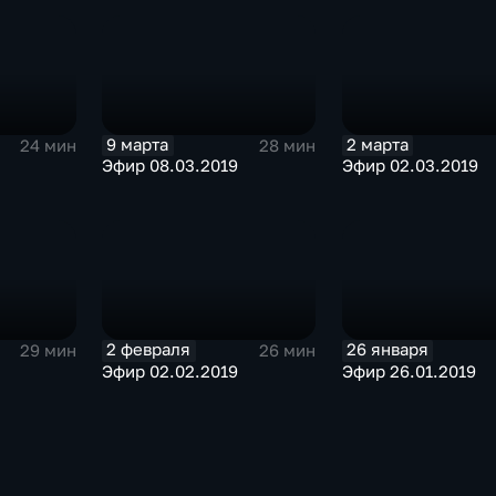
9 марта
2 марта
24 мин
28 мин
Эфир 08.03.2019
Эфир 02.03.2019
2 февраля
26 января
29 мин
26 мин
Эфир 02.02.2019
Эфир 26.01.2019