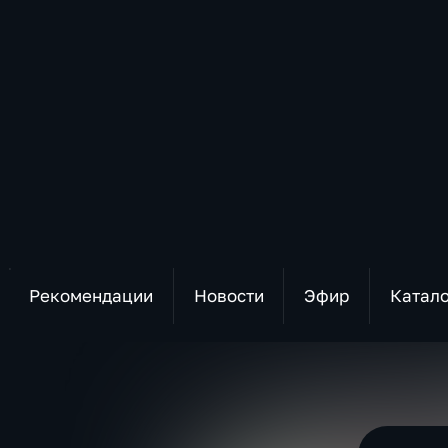
Рекомендации
Новости
Эфир
Катал