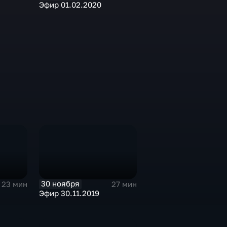
Эфир 01.02.2020
30 ноября
23 мин
27 мин
Эфир 30.11.2019