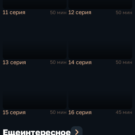
11 серия
12 серия
50 мин
50 мин
13 серия
14 серия
50 мин
50 мин
15 серия
16 серия
50 мин
45 мин
Еще
интересное