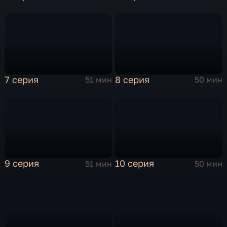
7 серия
8 серия
51 мин
50 мин
9 серия
10 серия
51 мин
50 мин