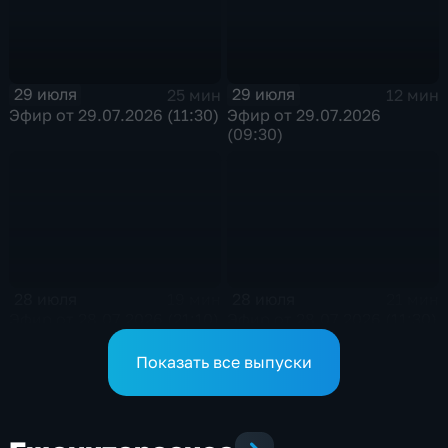
29 июля
29 июля
25 мин
12 мин
Эфир от 29.07.2026 (11:30)
Эфир от 29.07.2026
(09:30)
28 июля
28 июля
19 мин
21 мин
Эфир от 28.07.2026 (21:10)
Эфир от 28.07.2026 (11:30)
Показать все выпуски