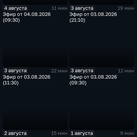
4 августа
3 августа
11 мин
19 мин
Эфир от 04.08.2026
Эфир от 03.08.2026
(09:30)
(21:10)
3 августа
3 августа
22 мин
12 мин
Эфир от 03.08.2026
Эфир от 03.08.2026
(11:30)
(09:30)
2 августа
1 августа
15 мин
9 мин