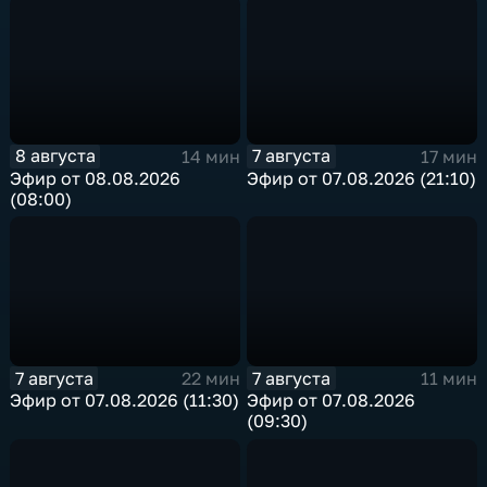
8 августа
7 августа
14 мин
17 мин
Эфир от 08.08.2026
Эфир от 07.08.2026 (21:10)
(08:00)
7 августа
7 августа
22 мин
11 мин
Эфир от 07.08.2026 (11:30)
Эфир от 07.08.2026
(09:30)