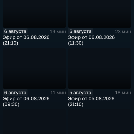
6 августа
6 августа
19 мин
23 мин
Эфир от 06.08.2026
Эфир от 06.08.2026
(21:10)
(11:30)
6 августа
5 августа
11 мин
18 мин
Эфир от 06.08.2026
Эфир от 05.08.2026
(09:30)
(21:10)