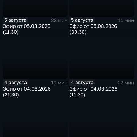
5 августа
5 августа
22 мин
11 мин
Эфир от 05.08.2026
Эфир от 05.08.2026
(11:30)
(09:30)
4 августа
4 августа
19 мин
22 мин
Эфир от 04.08.2026
Эфир от 04.08.2026
(21:30)
(11:30)