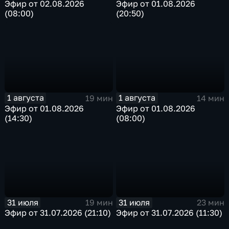
Эфир от 02.08.2026
Эфир от 01.08.2026
(08:00)
(20:50)
1 августа
1 августа
19 мин
14 мин
Эфир от 01.08.2026
Эфир от 01.08.2026
(14:30)
(08:00)
31 июля
31 июля
19 мин
23 мин
Эфир от 31.07.2026 (21:10)
Эфир от 31.07.2026 (11:30)