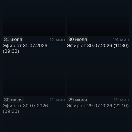
31 июля
30 июля
12 мин
24 мин
Эфир от 31.07.2026
Эфир от 30.07.2026 (11:30)
(09:30)
30 июля
29 июля
12 мин
19 мин
Эфир от 30.07.2026
Эфир от 29.07.2026 (21:10)
(09:30)