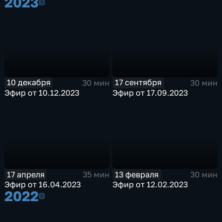
2023
2023
10 декабря
17 сентября
30 мин
30 мин
Эфир от 10.12.2023
Эфир от 17.09.2023
17 апреля
13 февраля
35 мин
30 мин
Эфир от 16.04.2023
Эфир от 12.02.2023
2022
2022