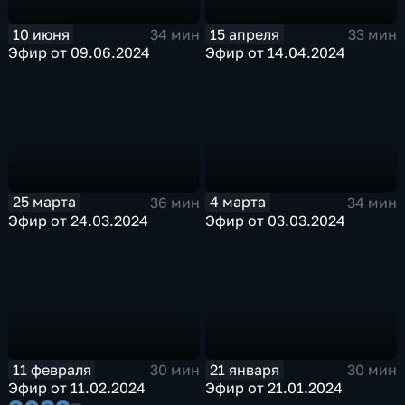
10 июня
15 апреля
34 мин
33 мин
Эфир от 09.06.2024
Эфир от 14.04.2024
25 марта
4 марта
36 мин
34 мин
Эфир от 24.03.2024
Эфир от 03.03.2024
11 февраля
21 января
30 мин
30 мин
Эфир от 11.02.2024
Эфир от 21.01.2024