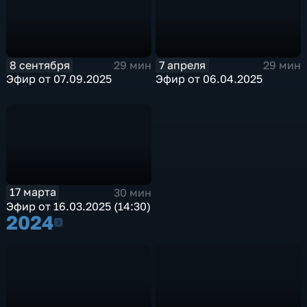
8 сентября
7 апреля
29 мин
29 мин
Эфир от 07.09.2025
Эфир от 06.04.2025
17 марта
30 мин
Эфир от 16.03.2025 (14:30)
2024
2024