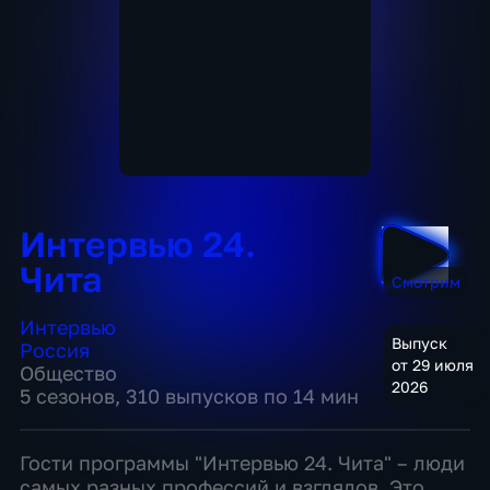
Интервью 24.
Чита
Смотрим
Интервью
Выпуск
Россия
от 29 июля
Общество
2026
5 сезонов, 310 выпусков по 14 мин
Гости программы "Интервью 24. Чита" – люди
самых разных профессий и взглядов. Это