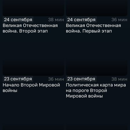
24 сентября
24 сентября
38 мин
36 мин
Великая Отечественная
Великая Отечественная
война. Второй этап
война. Первый этап
23 сентября
23 сентября
36 мин
38 мин
Начало Второй Мировой
Политическая карта мира
войны
на пороге Второй
Мировой войны