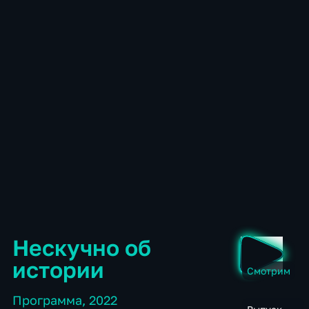
Нескучно об
истории
Смотрим
Программа
,
2022