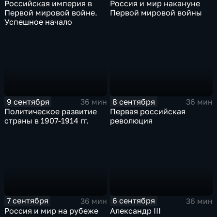
Российская империя в
Россия и мир накануне
Первой мировой войне.
Первой мировой войны
Успешное начало
9 сентября
8 сентября
36 мин
36 мин
Политическое развитие
Первая российская
страны в 1907-1914 гг.
революция
7 сентября
6 сентября
36 мин
36 мин
Россия и мир на рубеже
Александр III