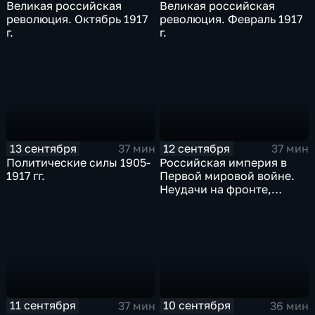
Великая российская
Великая российская
революция. Октябрь 1917
революция. Февраль 1917
г.
г.
13 сентября
12 сентября
37 мин
37 мин
Политические силы 1905-
Российская империя в
1917 гг.
Первой мировой войне.
Неудачи на фронте,
начало развала армии
11 сентября
10 сентября
37 мин
36 мин