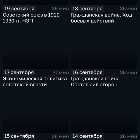
19 сентября
18 сентября
36 мин
36 мин
Советский союз в 1920-
Гражданская война. Ход
1930 гг. НЭП
боевых действий
17 сентября
16 сентября
37 мин
36 мин
Экономическая политика
Гражданская война.
советской власти
Состав сил сторон
15 сентября
14 сентября
36 мин
36 мин