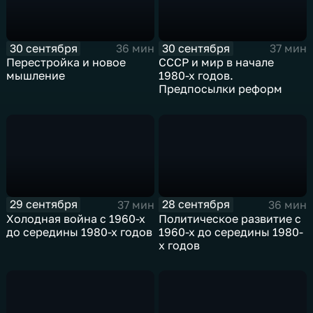
30 сентября
30 сентября
36 мин
37 мин
Перестройка и новое
СССР и мир в начале
мышление
1980-х годов.
Предпосылки реформ
29 сентября
28 сентября
37 мин
36 мин
Холодная война с 1960-х
Политическое развитие с
до середины 1980-х годов
1960-х до середины 1980-
х годов