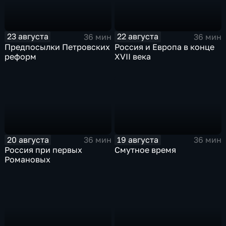
23 августа
22 августа
36 мин
36 мин
Предпосылки Петровских
Россия и Европа в конце
реформ
XVII века
20 августа
19 августа
36 мин
36 мин
Россия при первых
Смутное время
Романовых