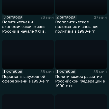
3 октября
2 октября
36 мин
37 мин
Политическая и
Геополитическое
экономическая жизнь
положение и внешняя
России в начале XXI в.
политика в 1990-е гг.
1 октября
1 октября
36 мин
36 мин
Перемены в духовной
Политическое развитие
сфере жизни в 1990-е гг.
Российской Федерации в
1990-е гг.