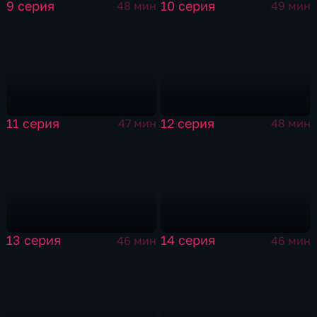
9 серия
10 серия
48 мин
49 мин
11 серия
12 серия
47 мин
48 мин
13 серия
14 серия
46 мин
46 мин