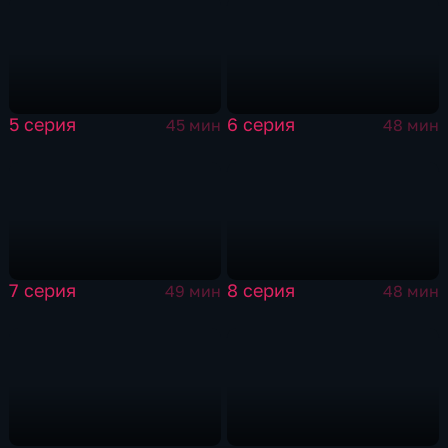
5 серия
6 серия
45 мин
48 мин
7 серия
8 серия
49 мин
48 мин