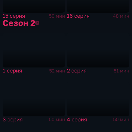
15 серия
16 серия
50 мин
48 мин
Сезон 2
Сезон 2
1 серия
2 серия
52 мин
51 мин
3 серия
4 серия
50 мин
50 мин