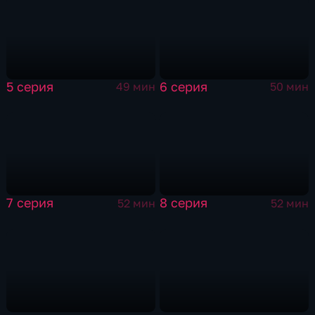
5 серия
6 серия
49 мин
50 мин
7 серия
8 серия
52 мин
52 мин