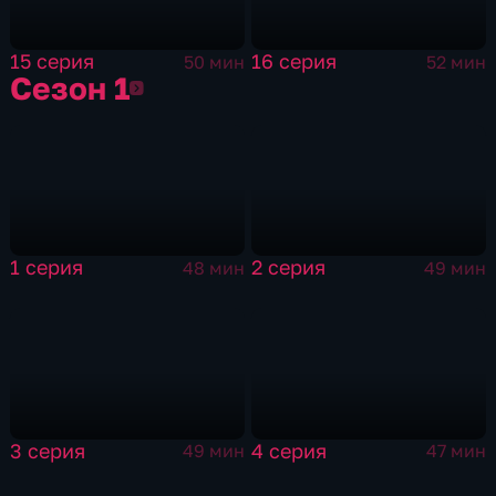
15 серия
16 серия
50 мин
52 мин
Сезон 1
Сезон 1
1 серия
2 серия
48 мин
49 мин
3 серия
4 серия
49 мин
47 мин