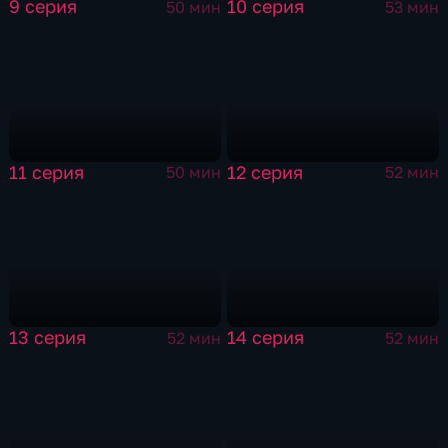
9 серия
10 серия
50 мин
53 мин
11 серия
12 серия
50 мин
52 мин
13 серия
14 серия
52 мин
52 мин