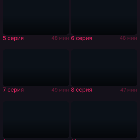
5 серия
6 серия
48 мин
48 мин
7 серия
8 серия
49 мин
47 мин