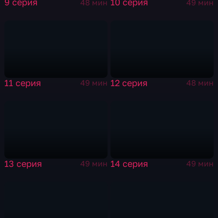
9 серия
10 серия
48 мин
49 мин
11 серия
12 серия
49 мин
48 мин
13 серия
14 серия
49 мин
49 мин