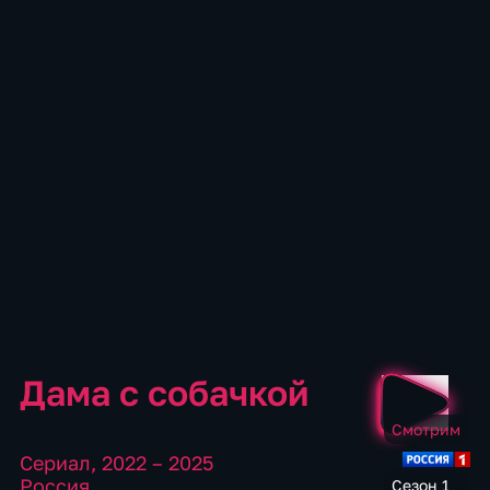
Дама с собачкой
Смотрим
Сериал
,
2022 – 2025
Россия
Сезон 1