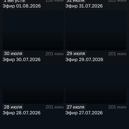
156 мин
201 мин
Эфир 01.08.2026
Эфир 31.07.2026
30 июля
29 июля
201 мин
201 мин
Эфир 30.07.2026
Эфир 29.07.2026
28 июля
27 июля
201 мин
201 мин
Эфир 28.07.2026
Эфир 27.07.2026