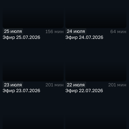
25 июля
24 июля
156 мин
64 мин
Эфир 25.07.2026
Эфир 24.07.2026
23 июля
22 июля
201 мин
201 мин
Эфир 23.07.2026
Эфир 22.07.2026