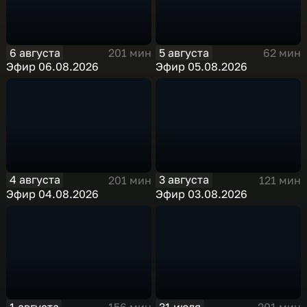
6 августа
5 августа
201 мин
62 мин
Эфир 06.08.2026
Эфир 05.08.2026
4 августа
3 августа
201 мин
121 мин
Эфир 04.08.2026
Эфир 03.08.2026
1 августа
31 июля