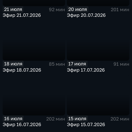
21 июля
20 июля
92 мин
201 мин
Эфир 21.07.2026
Эфир 20.07.2026
18 июля
17 июля
85 мин
91 мин
Эфир 18.07.2026
Эфир 17.07.2026
16 июля
15 июля
202 мин
202 мин
Эфир 16.07.2026
Эфир 15.07.2026