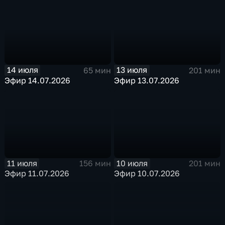
14 июля
13 июля
65 мин
201 мин
Эфир 14.07.2026
Эфир 13.07.2026
11 июля
10 июля
156 мин
201 мин
Эфир 11.07.2026
Эфир 10.07.2026