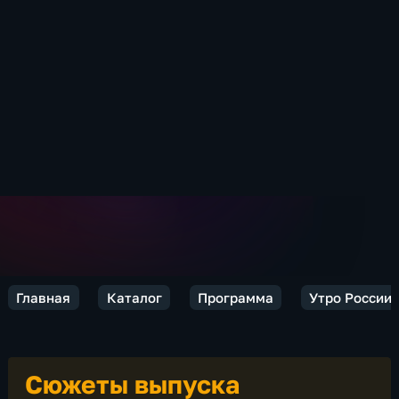
Главная
Каталог
Программа
Утро России
Сюжеты выпуска