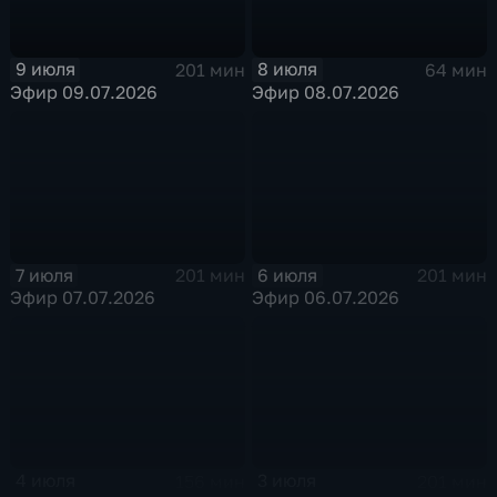
9 июля
8 июля
201 мин
64 мин
Эфир 09.07.2026
Эфир 08.07.2026
7 июля
6 июля
201 мин
201 мин
Эфир 07.07.2026
Эфир 06.07.2026
4 июля
3 июля
156 мин
201 мин