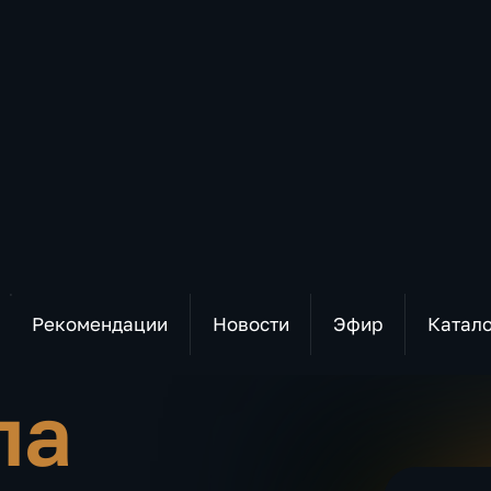
Рекомендации
Новости
Эфир
Катал
ла