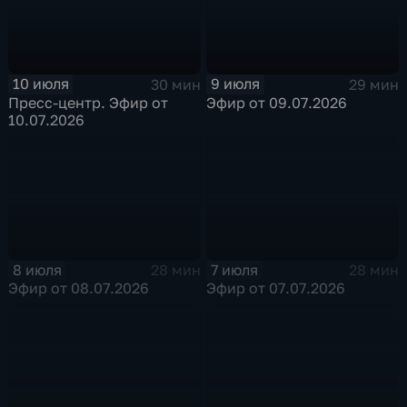
10 июля
9 июля
30 мин
29 мин
Пресс-центр. Эфир от
Эфир от 09.07.2026
10.07.2026
8 июля
7 июля
28 мин
28 мин
Эфир от 08.07.2026
Эфир от 07.07.2026