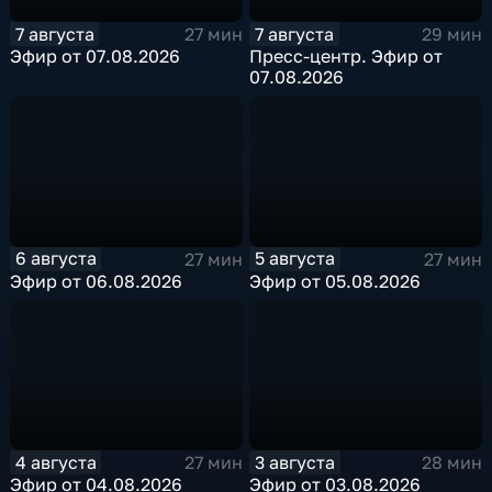
7 августа
7 августа
27 мин
29 мин
Эфир от 07.08.2026
Пресс-центр. Эфир от
07.08.2026
6 августа
5 августа
27 мин
27 мин
Эфир от 06.08.2026
Эфир от 05.08.2026
4 августа
3 августа
27 мин
28 мин
Эфир от 04.08.2026
Эфир от 03.08.2026