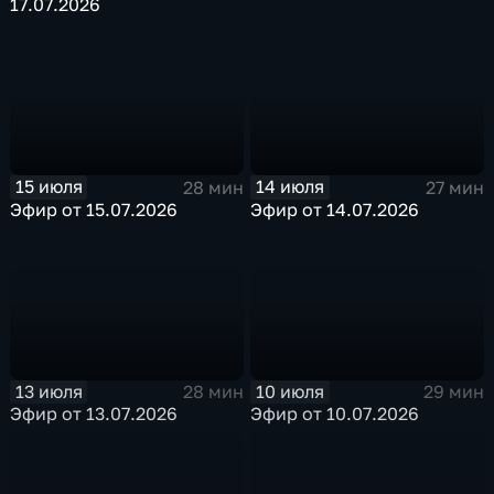
17.07.2026
15 июля
14 июля
28 мин
27 мин
Эфир от 15.07.2026
Эфир от 14.07.2026
13 июля
10 июля
28 мин
29 мин
Эфир от 13.07.2026
Эфир от 10.07.2026