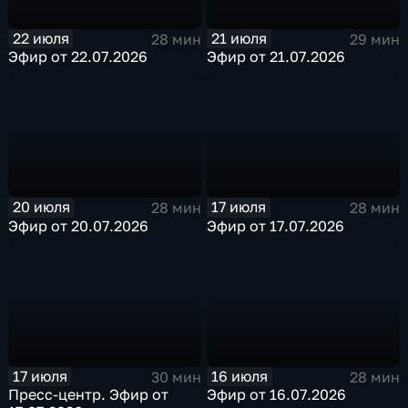
22 июля
21 июля
28 мин
29 мин
Эфир от 22.07.2026
Эфир от 21.07.2026
20 июля
17 июля
28 мин
28 мин
Эфир от 20.07.2026
Эфир от 17.07.2026
17 июля
16 июля
30 мин
28 мин
Пресс-центр. Эфир от
Эфир от 16.07.2026