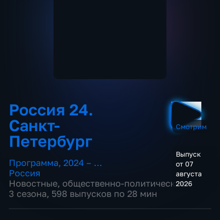
Россия 24.
Санкт-
Смотрим
Петербург
Выпуск
Программа
,
2024 – …
от 07
Россия
августа
Новостные
,
общественно-политические
2026
3 сезона, 598 выпусков по 28 мин