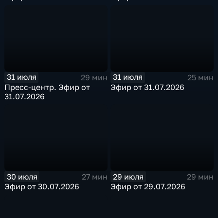
31 июля
31 июля
29 мин
25 мин
Пресс-центр. Эфир от
Эфир от 31.07.2026
31.07.2026
30 июля
29 июля
27 мин
29 мин
Эфир от 30.07.2026
Эфир от 29.07.2026