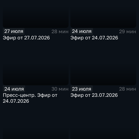
27 июля
24 июля
28 мин
29 мин
Эфир от 27.07.2026
Эфир от 24.07.2026
24 июля
23 июля
30 мин
28 мин
Пресс-центр. Эфир от
Эфир от 23.07.2026
24.07.2026