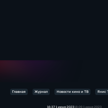
Главная
Журнал
Новости кино и ТВ
Янис 
16:37 1 июня 2023
18:09 1 июня 2023