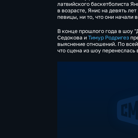
латвийского баскетболиста Ян
в возрасте, Янис на девять лет
певицы, ни то, что они начали 
В конце прошлого года в шоу "
Седокова и
Тимур Родригез
пре
выяснение отношений. По всей 
что сцена из шоу перенеслась