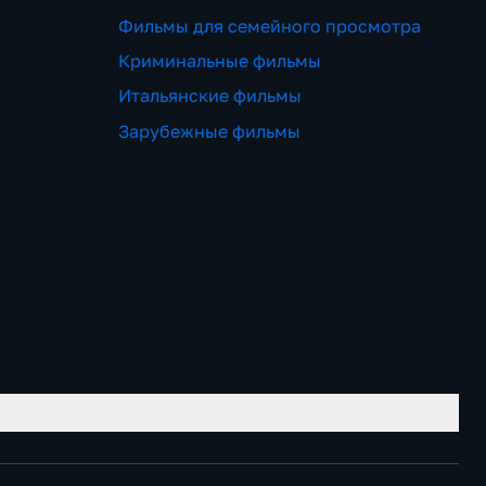
Фильмы для семейного просмотра
Криминальные фильмы
Итальянские фильмы
Зарубежные фильмы