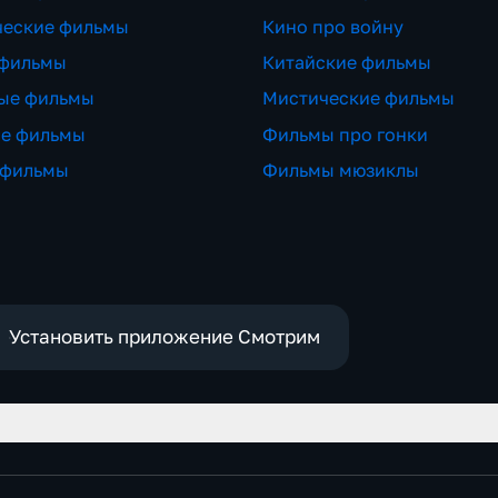
ческие фильмы
Кино про войну
 фильмы
Китайские фильмы
ые фильмы
Мистические фильмы
ие фильмы
Фильмы про гонки
 фильмы
Фильмы мюзиклы
Установить приложение Смотрим