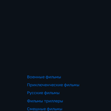
Военные фильмы
Приключенческие фильмы
Русские фильмы
Фильмы триллеры
Смешные фильмы