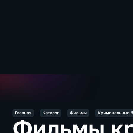
Главная
Каталог
Фильмы
Криминальные б
Фильмы к