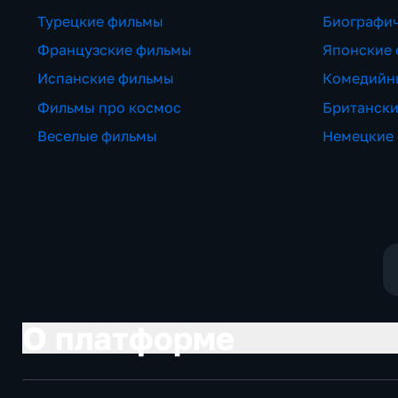
Турецкие фильмы
Биографи
Французские фильмы
Японские
Испанские фильмы
Комедийн
Фильмы про космос
Британск
Веселые фильмы
Немецкие
О платформе