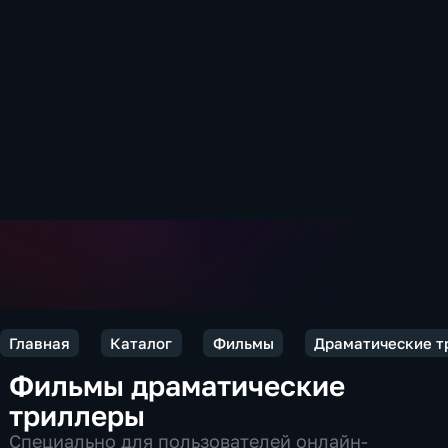
Главная
Каталог
Фильмы
Драматические т
Фильмы драматические
триллеры
Специально для пользователей онлайн-