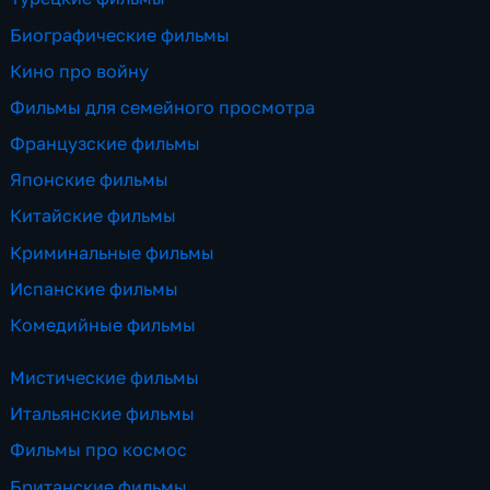
Биографические фильмы
Кино про войну
Фильмы для семейного просмотра
Французские фильмы
Японские фильмы
Китайские фильмы
Криминальные фильмы
Испанские фильмы
Комедийные фильмы
Мистические фильмы
Итальянские фильмы
Фильмы про космос
Британские фильмы