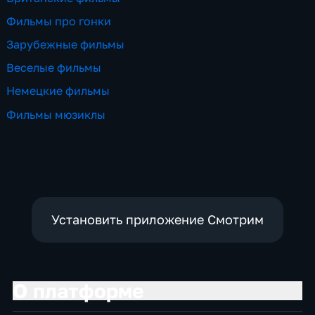
Фильмы про гонки
Зарубежные фильмы
Веселые фильмы
Немецкие фильмы
Фильмы мюзиклы
Установить приложение Смотрим
О платформе