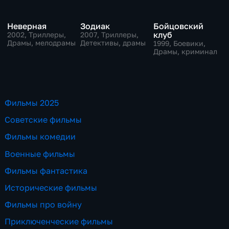
Неверная
Зодиак
Бойцовский
клуб
2002
, Триллеры,
2007
, Триллеры,
Драмы, мелодрамы
Детективы, драмы
1999
, Боевики,
Драмы, криминал
Фильмы 2025
Советские фильмы
Фильмы комедии
Военные фильмы
Фильмы фантастика
Исторические фильмы
Фильмы про войну
Приключенческие фильмы