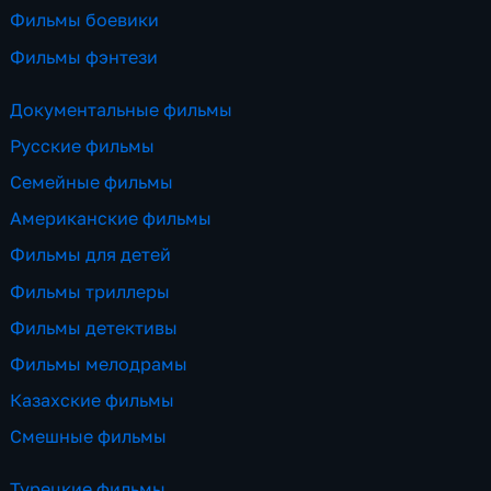
Фильмы боевики
Фильмы фэнтези
Документальные фильмы
Русские фильмы
Семейные фильмы
Американские фильмы
Фильмы для детей
Фильмы триллеры
Фильмы детективы
Фильмы мелодрамы
Казахские фильмы
Смешные фильмы
Турецкие фильмы