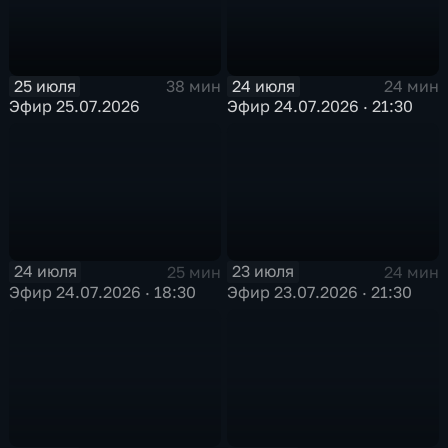
25 июля
24 июля
38 мин
24 мин
Эфир 25.07.2026
Эфир 24.07.2026 · 21:30
24 июля
23 июля
25 мин
24 мин
Эфир 24.07.2026 · 18:30
Эфир 23.07.2026 · 21:30