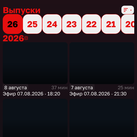
Выпуски
26
25
24
23
22
21
20
2026
2026
8 августа
7 августа
37 мин
25 мин
Эфир 07.08.2026 · 18:20
Эфир 07.08.2026 · 21:30