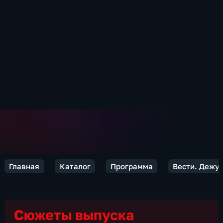
Главная
Каталог
Программа
Вести. Дежур
Сюжеты выпуска