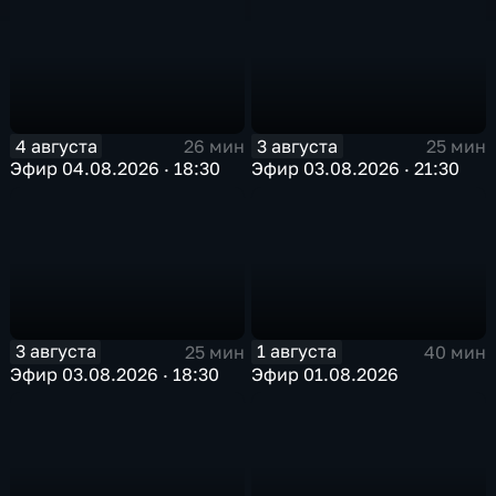
4 августа
3 августа
26 мин
25 мин
Эфир 04.08.2026 · 18:30
Эфир 03.08.2026 · 21:30
3 августа
1 августа
25 мин
40 мин
Эфир 03.08.2026 · 18:30
Эфир 01.08.2026