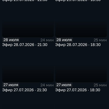
28 июля
28 июля
24 мин
25 мин
Эфир 28.07.2026 · 21:30
Эфир 28.07.2026 · 18:30
27 июля
27 июля
24 мин
25 мин
Эфир 27.07.2026 · 21:30
Эфир 27.07.2026 · 18:30