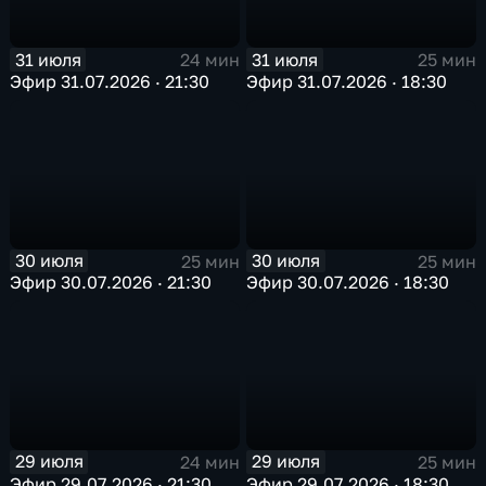
31 июля
31 июля
24 мин
25 мин
Эфир 31.07.2026 · 21:30
Эфир 31.07.2026 · 18:30
30 июля
30 июля
25 мин
25 мин
Эфир 30.07.2026 · 21:30
Эфир 30.07.2026 · 18:30
29 июля
29 июля
24 мин
25 мин
Эфир 29.07.2026 · 21:30
Эфир 29.07.2026 · 18:30