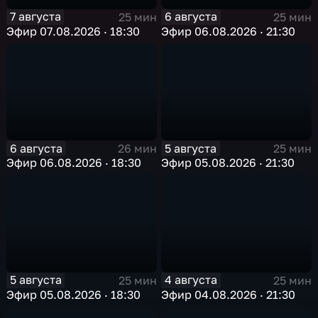
7 августа
6 августа
25 мин
25 мин
Эфир 07.08.2026 · 18:30
Эфир 06.08.2026 · 21:30
6 августа
5 августа
26 мин
25 мин
Эфир 06.08.2026 · 18:30
Эфир 05.08.2026 · 21:30
5 августа
4 августа
25 мин
25 мин
Эфир 05.08.2026 · 18:30
Эфир 04.08.2026 · 21:30