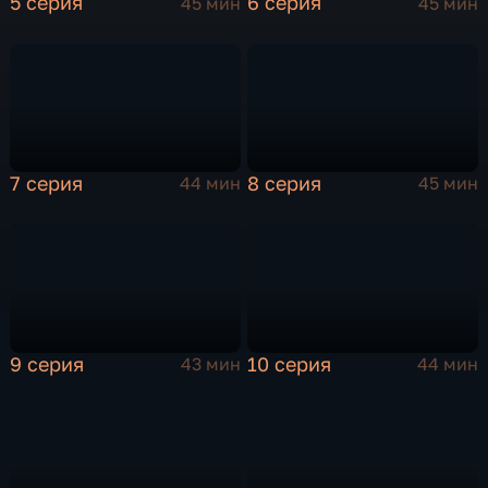
5 серия
6 серия
45 мин
45 мин
7 серия
8 серия
44 мин
45 мин
9 серия
10 серия
43 мин
44 мин