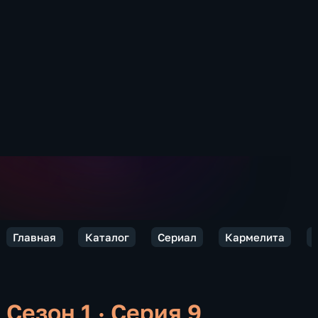
Главная
Каталог
Сериал
Кармелита
Сезон 1 · Серия 9