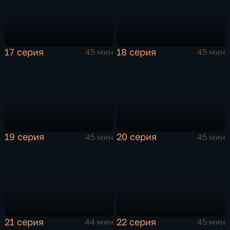
17 серия
18 серия
45 мин
45 мин
19 серия
20 серия
45 мин
45 мин
21 серия
22 серия
44 мин
45 мин