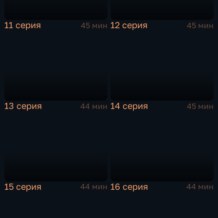
11 серия
12 серия
45 мин
45 мин
13 серия
14 серия
44 мин
45 мин
15 серия
16 серия
44 мин
44 мин