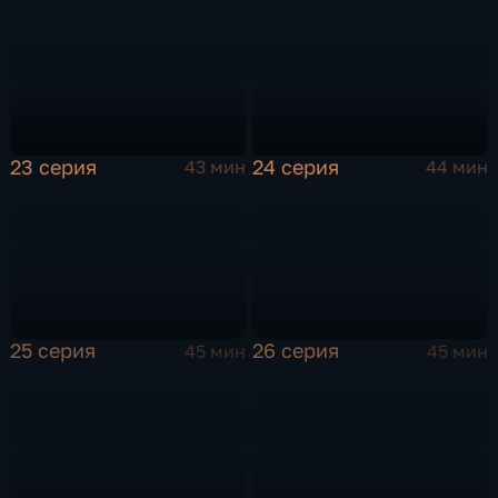
23 серия
24 серия
43 мин
44 мин
25 серия
26 серия
45 мин
45 мин