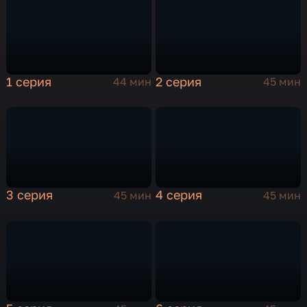
1 серия
2 серия
44 мин
45 мин
3 серия
4 серия
45 мин
45 мин