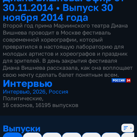
30.11.2014
•
Выпуск 30
ноября 2014 года
Второй год прима Мариинского театра Диана
Вишнева проводит в Москве фестиваль
современной хореографии, который
превратился в настоящую лабораторию для
молодых артистов и хореографов и праздник
для зрителей. В день закрытия фестиваля
Диана Вишнева рассказала, как она воплощает
свою мечту сделать балет понятным всем.
Интервью
Интервью
,
2026
,
Россия
Политические
,
16 сезонов, 16195 выпусков
Выпуски