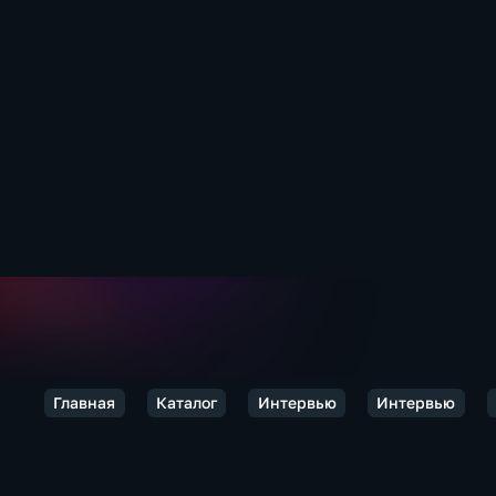
Главная
Каталог
Интервью
Интервью