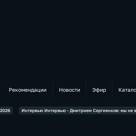
Рекомендации
Новости
Эфир
Катал
2026
Интервью Интервью - Дмитрием Сергиенков: мы не 