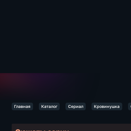
Главная
Каталог
Сериал
Кровинушка