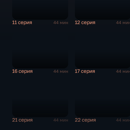
11 серия
12 серия
44 мин
44 ми
16 серия
17 серия
44 мин
44 ми
21 серия
22 серия
44 мин
44 ми