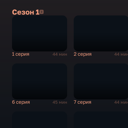
Сезон 1
Сезон 1
1 серия
2 серия
44 мин
44 ми
6 серия
7 серия
45 мин
44 ми