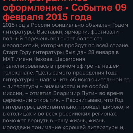
оформление
•
Событие 09
февраля 2015 года
2015 год в России официально объявлен Годом
литературы. Выставки, ярмарки, фестивали –
полный перечень включает более ста
мероприятий, которые пройдут по всей стране.
Старт Году литературы был дан 28 января в
МХТ имени Чехова. Церемония
транслировалась в прямом эфире на нашем
телеканале. "Цель самого проведения Года
литературы – напомнить об исключительной ее
– литературы – значимости и ее особой
миссии, – отметил Владимир Путин во время
церемонии открытия. – Рассчитываю, что Год
литературы, действительно, пройдет широко, и
в столицах и во всех российских регионах,
поможет вернуть в нашу жизнь, жизнь
молодежи понимание хорошей литературы и,