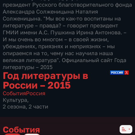
президент Русского благотворительного фонда
Александра Солженицына Наталия
Солженицына. "Мы все как-то воспитаны на
литературе – правда? – говорит президент
ГМИИ имени А.С. Пушкина Ирина Антонова. –
И мы очень во многом – в своей жизни,
убеждениях, приязнях и неприязнях – мы
опираемся на то, чему нас научила наша
великая литература". Официальный сайт Года
литературы – 2015
Год литературы в
России – 2015
События
Россия
Культура
,
2 сезона, 2 части
События