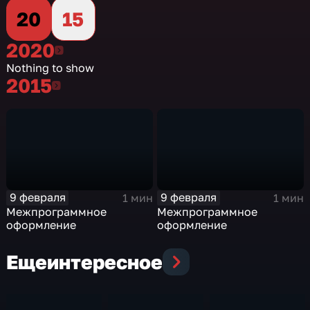
20
15
2020
2020
Nothing to show
2015
2015
9 февраля
9 февраля
1 мин
1 мин
Межпрограммное
Межпрограммное
оформление
оформление
Еще
интересное