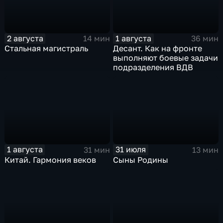
2 августа
1 августа
14 мин
36 мин
Стальная магистраль
Десант. Как на фронте
выполняют боевые задачи
подразделения ВДВ
1 августа
31 июля
31 мин
13 мин
Китай. Гармония веков
Сыны Родины