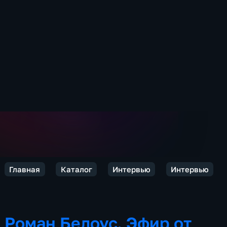
Главная
Каталог
Интервью
Интервью
Роман Белоус. Эфир от