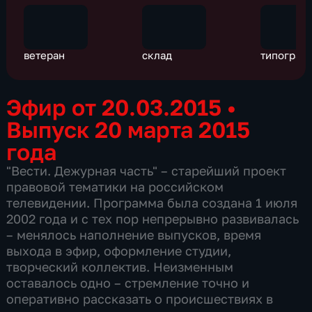
ветеран
склад
типограф
Эфир от 20.03.2015
•
Выпуск 20 марта 2015
года
"Вести. Дежурная часть" – старейший проект
правовой тематики на российском
телевидении. Программа была создана 1 июля
2002 года и с тех пор непрерывно развивалась
– менялось наполнение выпусков, время
выхода в эфир, оформление студии,
творческий коллектив. Неизменным
оставалось одно – стремление точно и
оперативно рассказать о происшествиях в