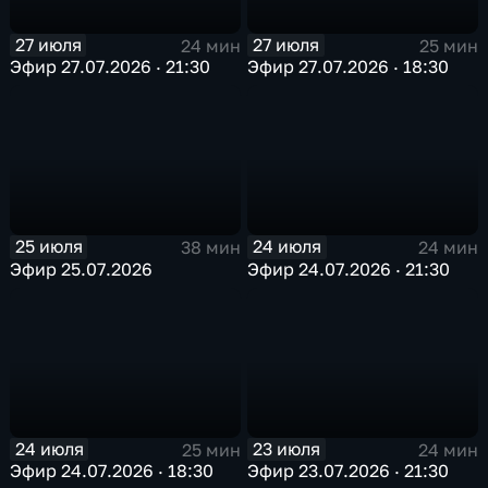
27 июля
27 июля
24 мин
25 мин
Эфир 27.07.2026 · 21:30
Эфир 27.07.2026 · 18:30
25 июля
24 июля
38 мин
24 мин
Эфир 25.07.2026
Эфир 24.07.2026 · 21:30
24 июля
23 июля
25 мин
24 мин
Эфир 24.07.2026 · 18:30
Эфир 23.07.2026 · 21:30