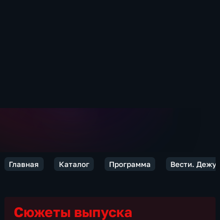
Главная
Каталог
Программа
Вести. Дежур
Сюжеты выпуска