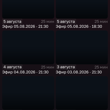
5 августа
5 августа
25 мин
25 мин
Эфир 05.08.2026 · 21:30
Эфир 05.08.2026 · 18:30
4 августа
3 августа
25 мин
25 мин
Эфир 04.08.2026 · 21:30
Эфир 03.08.2026 · 21:30