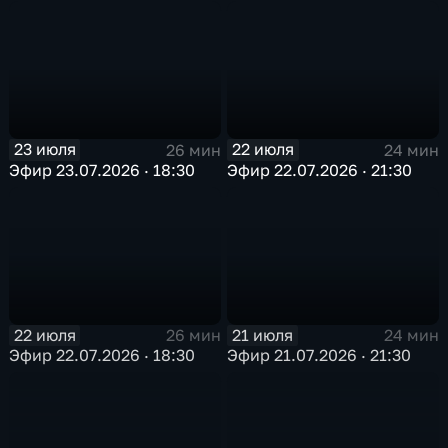
23 июля
22 июля
26 мин
24 мин
Эфир 23.07.2026 · 18:30
Эфир 22.07.2026 · 21:30
22 июля
21 июля
26 мин
24 мин
Эфир 22.07.2026 · 18:30
Эфир 21.07.2026 · 21:30