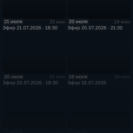
21 июля
20 июля
25 мин
24 мин
Эфир 21.07.2026 · 18:30
Эфир 20.07.2026 · 21:30
20 июля
18 июля
26 мин
38 мин
Эфир 20.07.2026 · 18:30
Эфир 18.07.2026
17 июля
17 июля
24 мин
25 мин