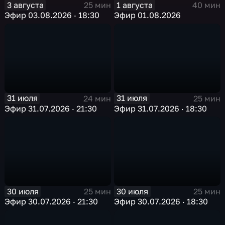
3 августа
1 августа
25 мин
40 мин
Эфир 03.08.2026 · 18:30
Эфир 01.08.2026
31 июля
31 июля
24 мин
25 мин
Эфир 31.07.2026 · 21:30
Эфир 31.07.2026 · 18:30
30 июля
30 июля
25 мин
25 мин
Эфир 30.07.2026 · 21:30
Эфир 30.07.2026 · 18:30