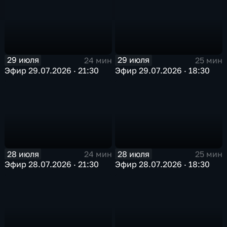
29 июля
29 июля
24 мин
25 мин
Эфир 29.07.2026 · 21:30
Эфир 29.07.2026 · 18:30
28 июля
28 июля
24 мин
25 мин
Эфир 28.07.2026 · 21:30
Эфир 28.07.2026 · 18:30