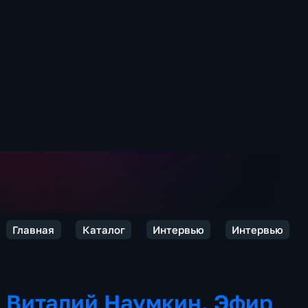
Главная
Каталог
Интервью
Интервью
Виталий Наумкин. Эфир