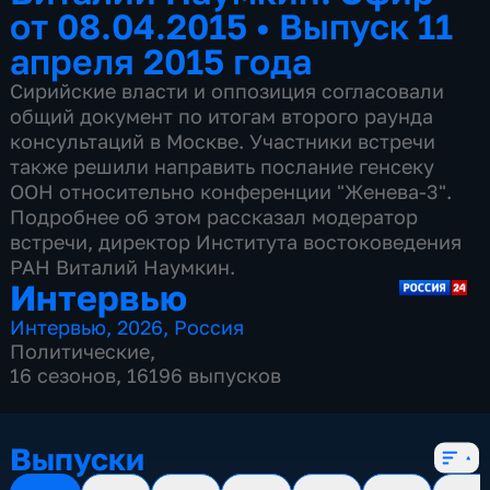
от 08.04.2015
•
Выпуск 11
апреля 2015 года
Сирийские власти и оппозиция согласовали
общий документ по итогам второго раунда
консультаций в Москве. Участники встречи
также решили направить послание генсеку
ООН относительно конференции "Женева-3".
Подробнее об этом рассказал модератор
встречи, директор Института востоковедения
РАН Виталий Наумкин.
Интервью
Интервью
,
2026
,
Россия
Политические
,
16 сезонов, 16196 выпусков
Выпуски