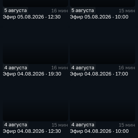
5 августа
5 августа
16 мин
15 мин
Эфир 05.08.2026 · 12:30
Эфир 05.08.2026 · 10:00
4 августа
4 августа
16 мин
16 мин
Эфир 04.08.2026 · 19:30
Эфир 04.08.2026 · 17:00
4 августа
4 августа
15 мин
15 мин
Эфир 04.08.2026 · 12:30
Эфир 04.08.2026 · 10:00