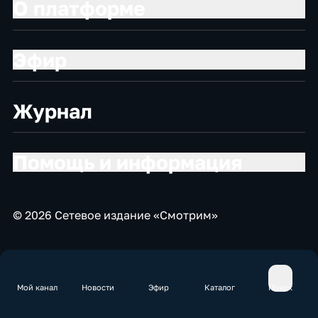
О платформе
Эфир
Журнал
Помощь и информация
© 2026 Сетевое издание «Смотрим»
Мой канал
Новости
Эфир
Каталог
Поиск