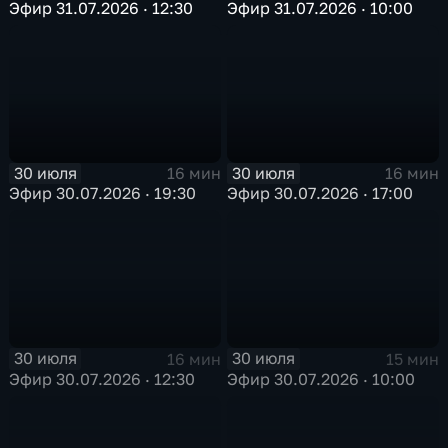
Эфир 31.07.2026 · 12:30
Эфир 31.07.2026 · 10:00
30 июля
30 июля
16 мин
16 мин
Эфир 30.07.2026 · 19:30
Эфир 30.07.2026 · 17:00
30 июля
30 июля
16 мин
15 мин
Эфир 30.07.2026 · 12:30
Эфир 30.07.2026 · 10:00