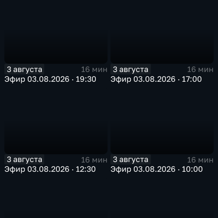
3 августа
3 августа
16 мин
16 мин
Эфир 03.08.2026 · 19:30
Эфир 03.08.2026 · 17:00
3 августа
3 августа
16 мин
16 мин
Эфир 03.08.2026 · 12:30
Эфир 03.08.2026 · 10:00