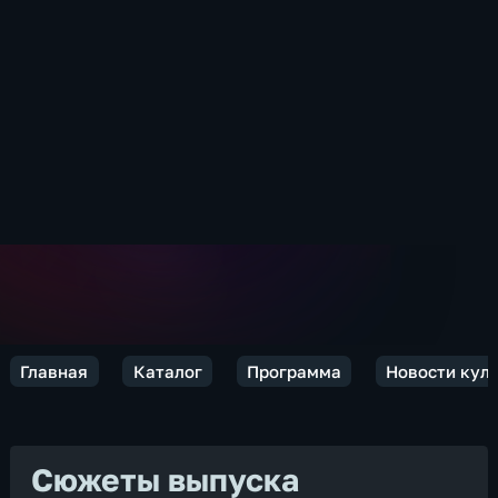
Главная
Каталог
Программа
Новости кул
Сюжеты выпуска