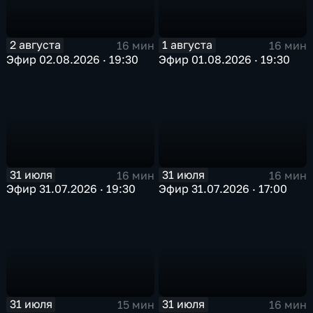
2 августа
1 августа
16 мин
16 мин
Эфир 02.08.2026 · 19:30
Эфир 01.08.2026 · 19:30
31 июля
31 июля
16 мин
16 мин
Эфир 31.07.2026 · 19:30
Эфир 31.07.2026 · 17:00
31 июля
31 июля
15 мин
16 мин