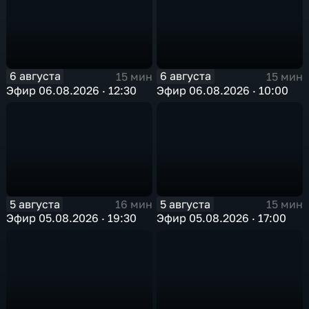
6 августа
6 августа
15 мин
15 мин
Эфир 06.08.2026 · 12:30
Эфир 06.08.2026 · 10:00
5 августа
5 августа
16 мин
15 мин
Эфир 05.08.2026 · 19:30
Эфир 05.08.2026 · 17:00