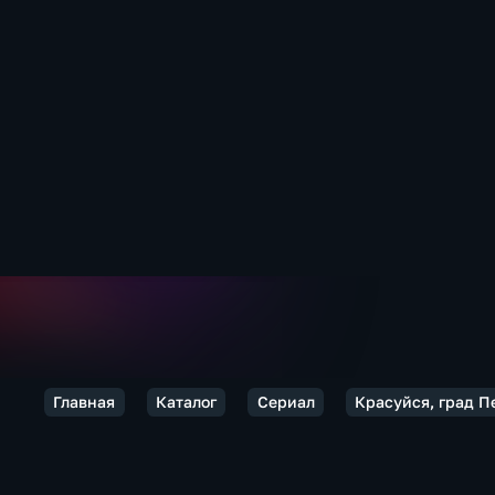
Главная
Каталог
Сериал
Красуйся, град П