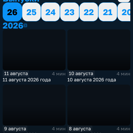
26
25
24
23
22
21
20
2026
2026
11 августа
10 августа
4 мин
4 мин
11 августа 2026 года
10 августа 2026 года
9 августа
8 августа
4 мин
4 мин