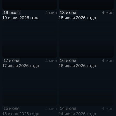
19 июля
18 июля
4 мин
4 мин
19 июля 2026 года
18 июля 2026 года
17 июля
16 июля
4 мин
4 мин
17 июля 2026 года
16 июля 2026 года
15 июля
14 июля
4 мин
4 мин
15 июля 2026 года
14 июля 2026 года