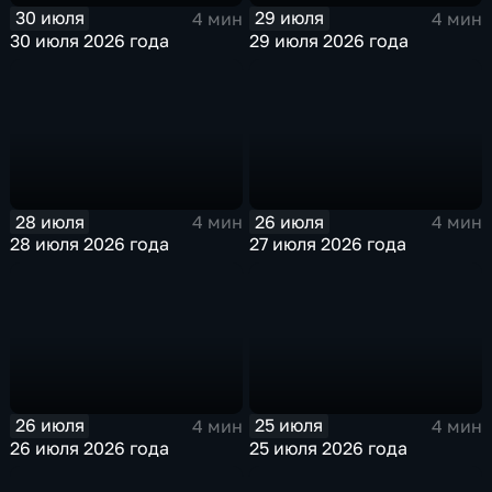
30 июля
29 июля
4 мин
4 мин
30 июля 2026 года
29 июля 2026 года
28 июля
26 июля
4 мин
4 мин
28 июля 2026 года
27 июля 2026 года
26 июля
25 июля
4 мин
4 мин
26 июля 2026 года
25 июля 2026 года