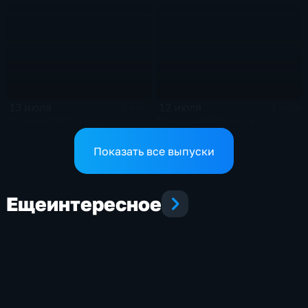
13 июля
12 июля
4 мин
4 мин
13 июля 2026 года
12 июля 2026 года
Показать все выпуски
Еще
интересное