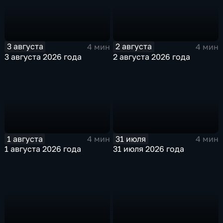
3 августа
2 августа
4 мин
4 мин
3 августа 2026 года
2 августа 2026 года
1 августа
31 июля
4 мин
4 мин
1 августа 2026 года
31 июля 2026 года