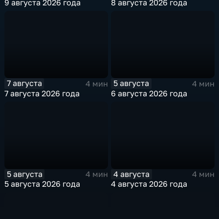
9 августа 2026 года
8 августа 2026 года
7 августа
5 августа
4 мин
4 мин
7 августа 2026 года
6 августа 2026 года
5 августа
4 августа
4 мин
4 мин
5 августа 2026 года
4 августа 2026 года