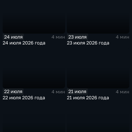
24 июля
23 июля
4 мин
4 мин
24 июля 2026 года
23 июля 2026 года
22 июля
21 июля
4 мин
4 мин
22 июля 2026 года
21 июля 2026 года