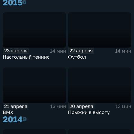
2015
2015
23 апреля
22 апреля
14 мин
14 мин
Настольный теннис
Футбол
21 апреля
20 апреля
13 мин
13 мин
ВМХ
Прыжки в высоту
2014
2014