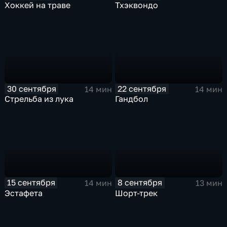
Хоккей на траве
Тхэквондо
30 сентября
22 сентября
14 мин
14 мин
Стрельба из лука
Гандбол
15 сентября
8 сентября
14 мин
13 мин
Эстафета
Шорт-трек