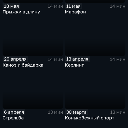
18 мая
11 мая
14 мин
14 мин
Прыжки в длину
Марафон
20 апреля
13 апреля
14 мин
14 мин
Каноэ и байдарка
Керлинг
6 апреля
30 марта
13 мин
13 мин
Стрельба
Конькобежный спорт