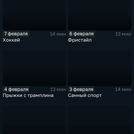
7 февраля
6 февраля
14 мин
13 мин
Хоккей
Фристайл
4 февраля
3 февраля
13 мин
14 мин
Прыжки с трамплина
Санный спорт