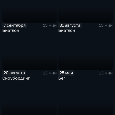
7 сентября
31 августа
13 мин
13 мин
Биатлон
Биатлон
20 августа
25 мая
13 мин
13 мин
Сноубординг
Бег