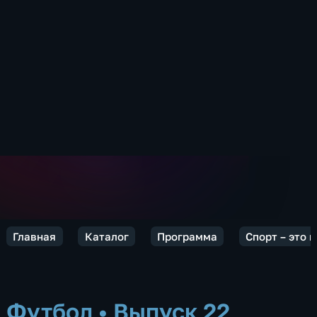
Главная
Каталог
Программа
Спорт – это 
Футбол
•
Выпуск 22