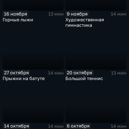
16 ноября
9 ноября
13 мин
14 мин
Горные лыжи
Художественная
гимнастика
27 октября
20 октября
14 мин
13 мин
Прыжки на батуте
Большой теннис
14 октября
6 октября
14 мин
14 мин