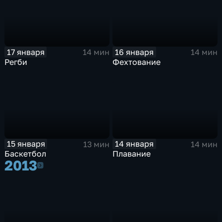
17 января
16 января
14 мин
14 мин
Регби
Фехтование
15 января
14 января
13 мин
14 мин
Баскетбол
Плавание
2013
2013