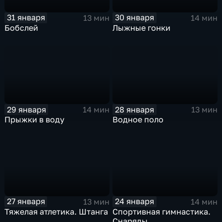
31 января
30 января
13 мин
14 мин
Бобслей
Лыжные гонки
29 января
28 января
14 мин
13 мин
Прыжки в воду
Водное поло
27 января
24 января
13 мин
14 мин
Тяжелая атлетика. Штанга
Спортивная гимнастика.
Снаряды