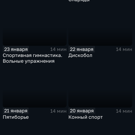
23 января
22 января
14 мин
14 мин
Спортивная гимнастика.
Дискобол
Вольные упражнения
21 января
20 января
14 мин
14 мин
Пятиборье
Конный спорт