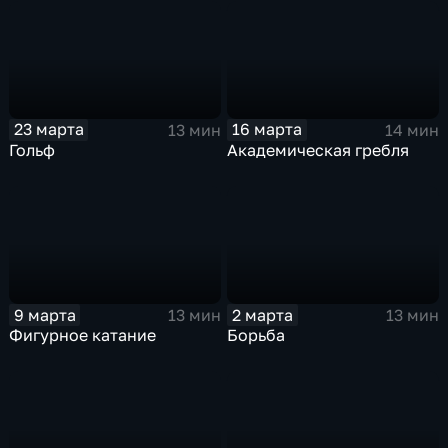
23 марта
16 марта
13 мин
14 мин
Гольф
Академическая гребля
9 марта
2 марта
13 мин
13 мин
Фигурное катание
Борьба