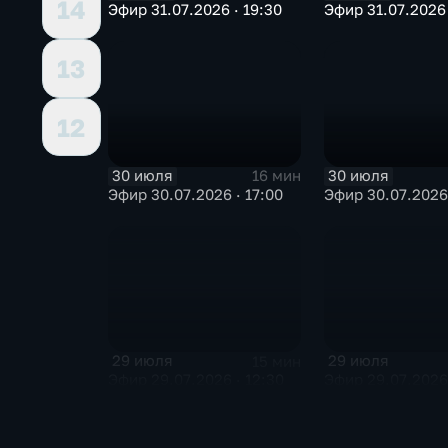
14
Эфир 31.07.2026 · 19:30
Эфир 31.07.2026 
13
12
30 июля
30 июля
16 мин
Эфир 30.07.2026 · 17:00
Эфир 30.07.2026 
29 июля
29 июля
15 мин
Эфир 29.07.2026 · 12:30
Эфир 29.07.2026 