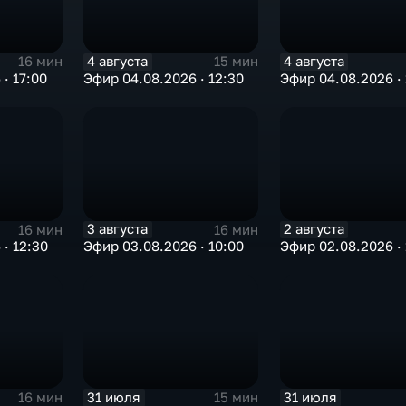
4 августа
4 августа
16 мин
15 мин
· 17:00
Эфир 04.08.2026 · 12:30
Эфир 04.08.2026 · 
3 августа
2 августа
16 мин
16 мин
· 12:30
Эфир 03.08.2026 · 10:00
Эфир 02.08.2026 · 
31 июля
31 июля
16 мин
15 мин