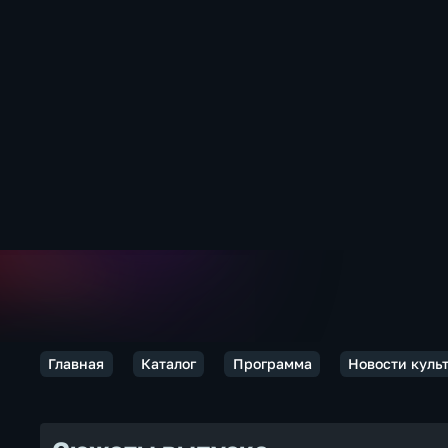
Главная
Каталог
Программа
Новости куль