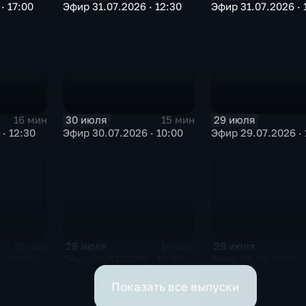
· 17:00
Эфир 31.07.2026 · 12:30
Эфир 31.07.2026 · 
30 июля
29 июля
16 мин
15 мин
· 12:30
Эфир 30.07.2026 · 10:00
Эфир 29.07.2026 · 
28 июля
28 июля
15 мин
16 мин
· 10:00
Эфир 28.07.2026 · 19:30
Эфир 28.07.2026 · 
Показать все выпуски