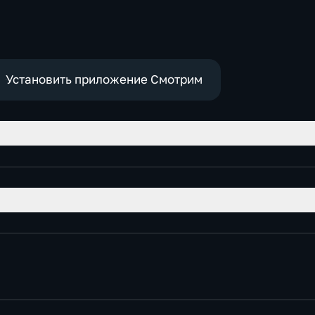
Установить приложение Смотрим