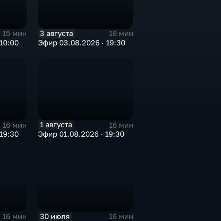
3 августа
15 мин
16 мин
10:00
Эфир 03.08.2026 · 19:30
1 августа
16 мин
16 мин
19:30
Эфир 01.08.2026 · 19:30
30 июля
16 мин
16 мин