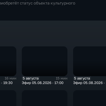
иобретёт статус объекта культурного
5 августа
5 августа
16 мин
15 мин
· 19:30
Эфир 05.08.2026 · 17:00
Эфир 05.08.2026 · 