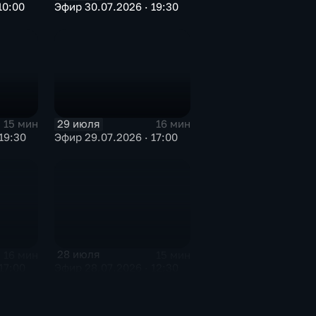
10:00
Эфир 30.07.2026 · 19:30
29 июля
15 мин
16 мин
19:30
Эфир 29.07.2026 · 17:00
28 июля
16 мин
15 мин
17:00
Эфир 28.07.2026 · 12:30