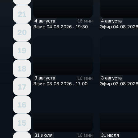
21
4 августа
4 августа
16 мин
Эфир 04.08.2026 · 19:30
Эфир 04.08.2026 
20
19
18
3 августа
3 августа
16 мин
Эфир 03.08.2026 · 17:00
Эфир 03.08.2026 
17
16
15
31 июля
31 июля
16 мин