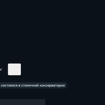
ог
 состоялся в столичной консерватории