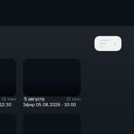
5 августа
16 мин
15 мин
12:30
Эфир 05.08.2026 · 10:00