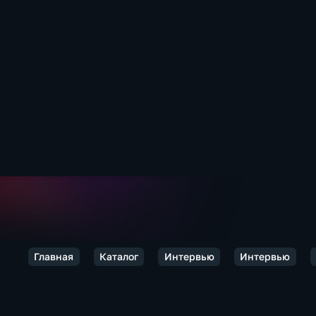
Главная
Каталог
Интервью
Интервью