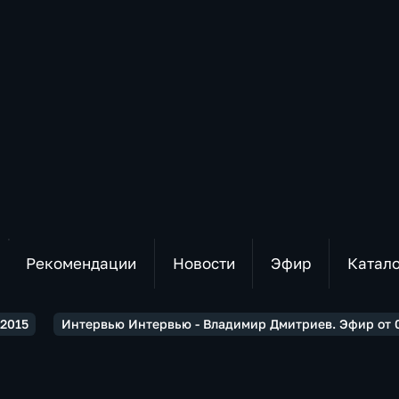
Рекомендации
Новости
Эфир
Катал
2015
Интервью Интервью - Владимир Дмитриев. Эфир от 0