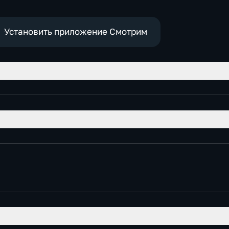
Установить приложение Смотрим