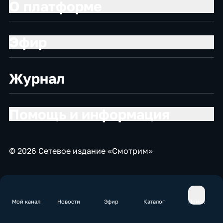
О платформе
Эфир
Журнал
Помощь и информация
© 2026 Сетевое издание «Смотрим»
Мой канал
Новости
Эфир
Каталог
Поиск