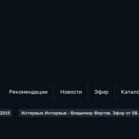
Рекомендации
Новости
Эфир
Катал
2015
Интервью Интервью - Владимир Фортов. Эфир от 08.