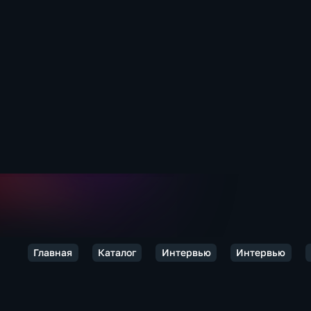
Главная
Каталог
Интервью
Интервью