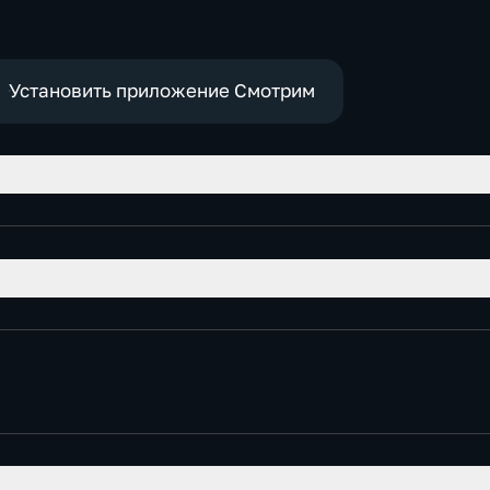
Установить приложение Смотрим