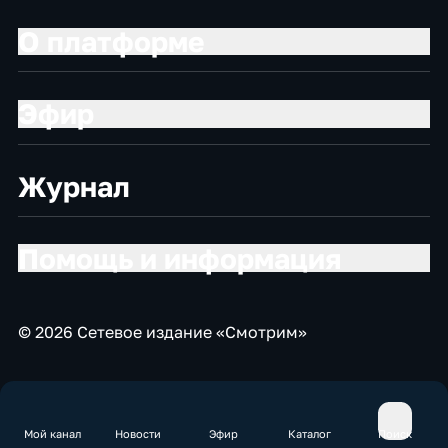
О платформе
Эфир
Журнал
Помощь и информация
© 2026 Сетевое издание «Смотрим»
Мой канал
Новости
Эфир
Каталог
Поиск