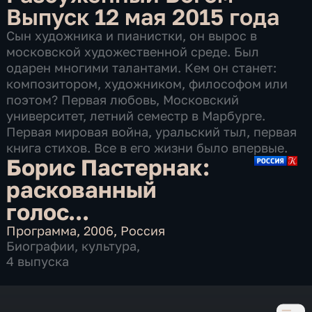
Выпуск 12 мая 2015 года
Сын художника и пианистки, он вырос в
московской художественной среде. Был
одарен многими талантами. Кем он станет:
композитором, художником, философом или
поэтом? Первая любовь, Московский
университет, летний семестр в Марбурге.
Первая мировая война, уральский тыл, первая
книга стихов. Все в его жизни было впервые.
Борис Пастернак:
раскованный
голос...
Программа
,
2006
,
Россия
Биографии
,
культура
,
4 выпуска