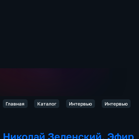
Главная
Каталог
Интервью
Интервью
Николай Зеленский. Эфир