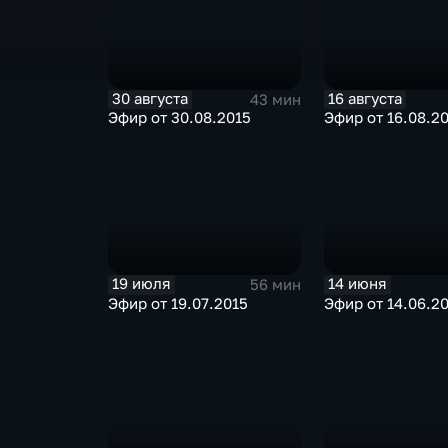
30 августа
16 августа
43 мин
Эфир от 30.08.2015
Эфир от 16.08.2
19 июля
14 июня
56 мин
Эфир от 19.07.2015
Эфир от 14.06.2