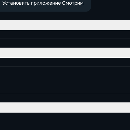
Установить приложение Смотрим