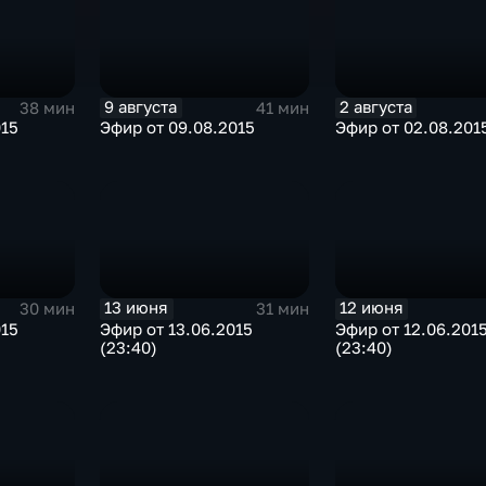
9 августа
2 августа
38 мин
41 мин
015
Эфир от 09.08.2015
Эфир от 02.08.201
13 июня
12 июня
30 мин
31 мин
015
Эфир от 13.06.2015
Эфир от 12.06.201
(23:40)
(23:40)