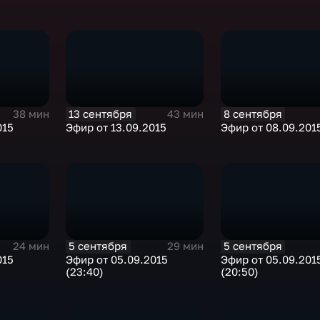
13 сентября
8 сентября
38 мин
43 мин
015
Эфир от 13.09.2015
Эфир от 08.09.201
5 сентября
5 сентября
24 мин
29 мин
015
Эфир от 05.09.2015
Эфир от 05.09.201
(23:40)
(20:50)