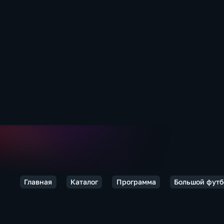
Главная
Каталог
Программа
Большой футб