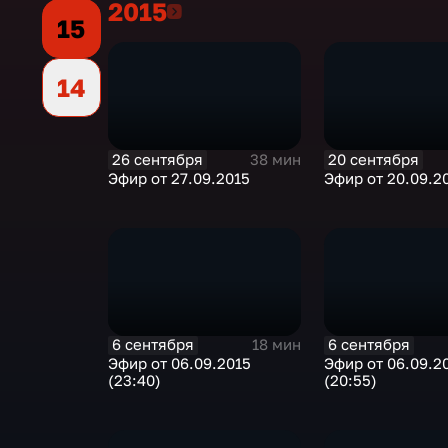
2015
2015
15
14
26 сентября
20 сентября
38 мин
Эфир от 27.09.2015
Эфир от 20.09.2
6 сентября
6 сентября
18 мин
Эфир от 06.09.2015
Эфир от 06.09.2
(23:40)
(20:55)