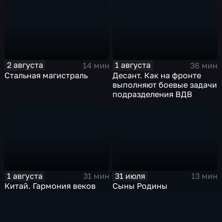
2 августа
1 августа
14 мин
36 мин
Стальная магистраль
Десант. Как на фронте
выполняют боевые задачи
подразделения ВДВ
1 августа
31 июля
31 мин
13 мин
Китай. Гармония веков
Сыны Родины