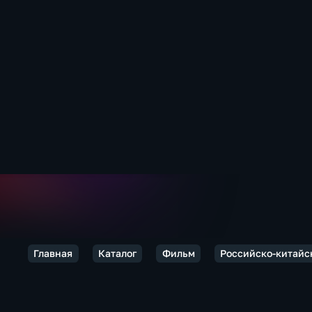
Главная
Каталог
Фильм
Российско-китайс