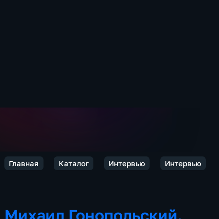
Главная
Каталог
Интервью
Интервью
Михаил Гонопольский.