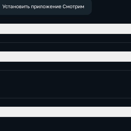
Установить приложение Смотрим