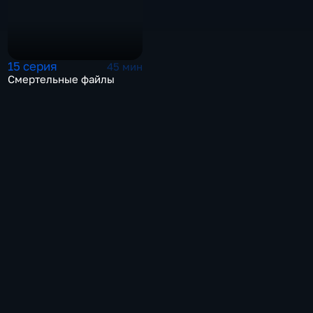
15 серия
45 мин
Смертельные файлы