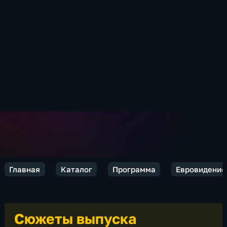
Главная
Каталог
Программа
Евровидение
Сюжеты выпуска