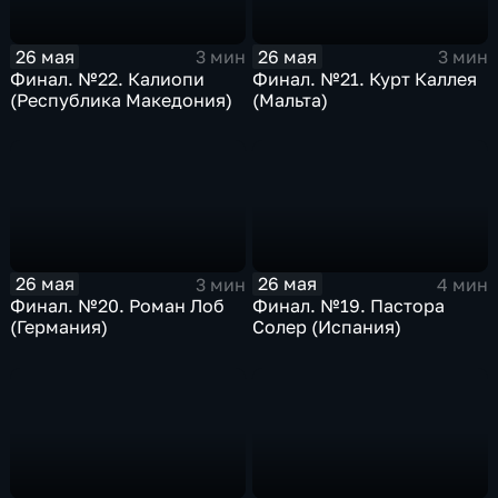
26 мая
26 мая
3 мин
3 мин
Финал. №22. Калиопи
Финал. №21. Курт Каллея
(Республика Македония)
(Мальта)
26 мая
26 мая
3 мин
4 мин
Финал. №20. Роман Лоб
Финал. №19. Пастора
(Германия)
Солер (Испания)