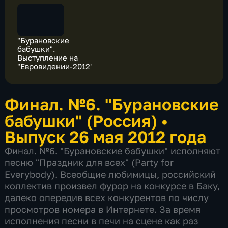
"Бурановские
бабушки".
Выступление на
"Евровидении-2012"
Финал. №6. "Бурановские
бабушки" (Россия)
•
Выпуск 26 мая 2012 года
Финал. №6. "Бурановские бабушки" исполняют
песню "Праздник для всех" (Party for
Everybody). Всеобщие любимицы, российский
коллектив произвел фурор на конкурсе в Баку,
далеко опередив всех конкурентов по числу
просмотров номера в Интернете. За время
исполнения песни в печи на сцене как раз