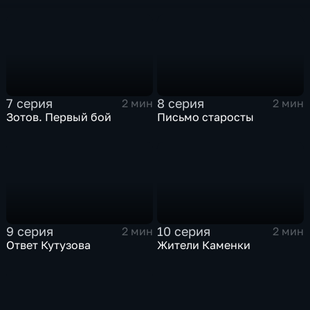
7 серия
8 серия
2 мин
2 мин
Зотов. Первый бой
Письмо старосты
9 серия
10 серия
2 мин
2 мин
Ответ Кутузова
Жители Каменки