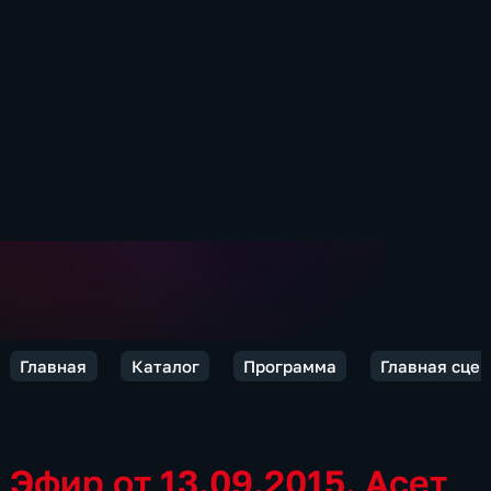
Главная
Каталог
Программа
Главная сцен
Эфир от 13.09.2015. Асет