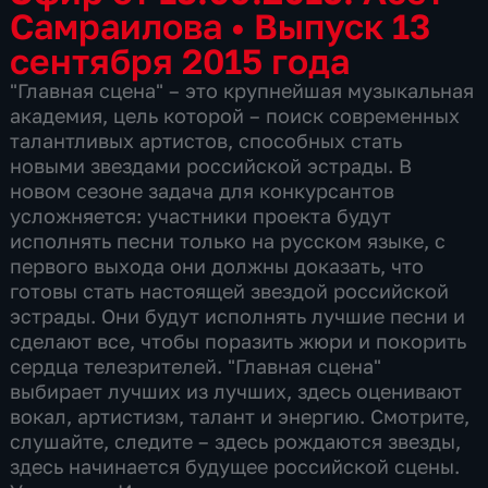
Самраилова
•
Выпуск 13
сентября 2015 года
"Главная сцена" – это крупнейшая музыкальная
академия, цель которой – поиск современных
талантливых артистов, способных стать
новыми звездами российской эстрады. В
новом сезоне задача для конкурсантов
усложняется: участники проекта будут
исполнять песни только на русском языке, с
первого выхода они должны доказать, что
готовы стать настоящей звездой российской
эстрады. Они будут исполнять лучшие песни и
сделают все, чтобы поразить жюри и покорить
сердца телезрителей. "Главная сцена"
выбирает лучших из лучших, здесь оценивают
вокал, артистизм, талант и энергию. Смотрите,
слушайте, следите – здесь рождаются звезды,
здесь начинается будущее российской сцены.