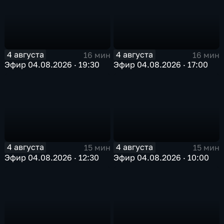
4 августа
4 августа
16 мин
16 мин
Эфир 04.08.2026 · 19:30
Эфир 04.08.2026 · 17:00
4 августа
4 августа
15 мин
15 мин
Эфир 04.08.2026 · 12:30
Эфир 04.08.2026 · 10:00