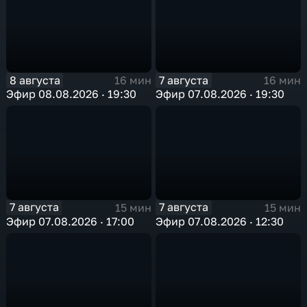
8 августа
7 августа
16 мин
16 мин
Эфир 08.08.2026 · 19:30
Эфир 07.08.2026 · 19:30
7 августа
7 августа
15 мин
15 мин
Эфир 07.08.2026 · 17:00
Эфир 07.08.2026 · 12:30