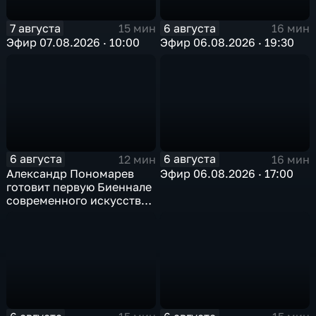
7 августа
6 августа
15 мин
16 мин
Эфир 07.08.2026 · 10:00
Эфир 06.08.2026 · 19:30
6 августа
6 августа
12 мин
16 мин
Александр Пономарев
Эфир 06.08.2026 · 17:00
готовит первую Биеннале
современного искусства
в Арктике