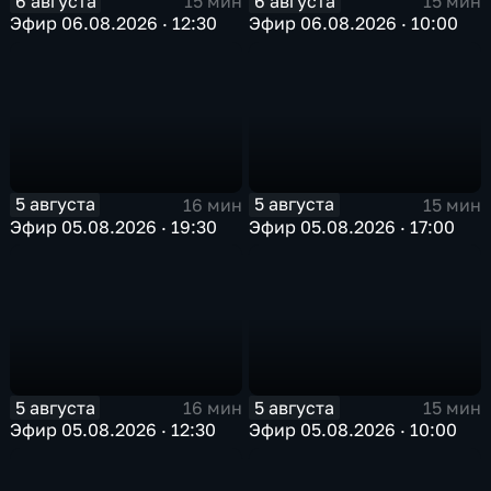
6 августа
6 августа
15 мин
15 мин
Эфир 06.08.2026 · 12:30
Эфир 06.08.2026 · 10:00
5 августа
5 августа
16 мин
15 мин
Эфир 05.08.2026 · 19:30
Эфир 05.08.2026 · 17:00
5 августа
5 августа
16 мин
15 мин
Эфир 05.08.2026 · 12:30
Эфир 05.08.2026 · 10:00