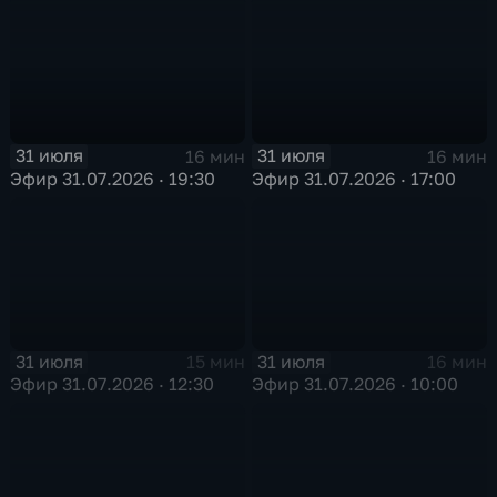
31 июля
31 июля
16 мин
16 мин
Эфир 31.07.2026 · 19:30
Эфир 31.07.2026 · 17:00
31 июля
31 июля
15 мин
16 мин
Эфир 31.07.2026 · 12:30
Эфир 31.07.2026 · 10:00