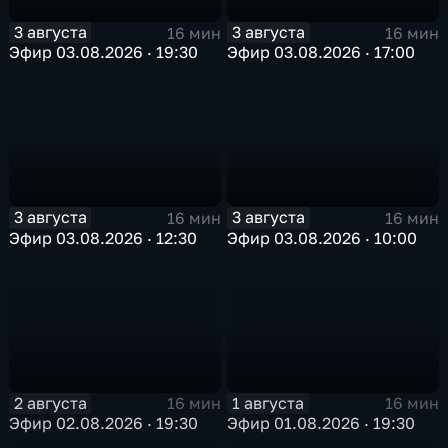
3 августа
3 августа
16 мин
16 мин
Эфир 03.08.2026 · 19:30
Эфир 03.08.2026 · 17:00
3 августа
3 августа
16 мин
16 мин
Эфир 03.08.2026 · 12:30
Эфир 03.08.2026 · 10:00
2 августа
1 августа
16 мин
16 мин
Эфир 02.08.2026 · 19:30
Эфир 01.08.2026 · 19:30