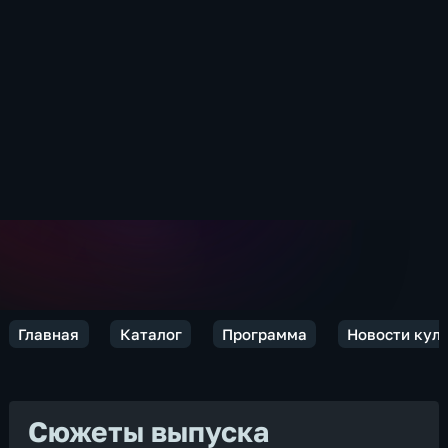
Главная
Каталог
Программа
Новости кул
Сюжеты выпуска