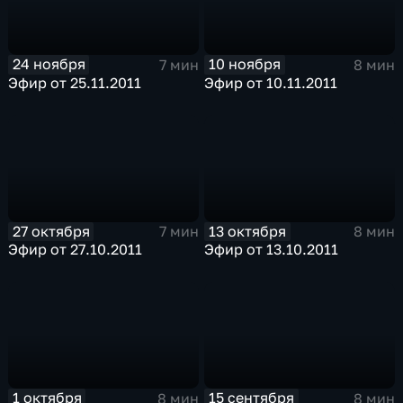
24 ноября
10 ноября
7 мин
8 мин
Эфир от 25.11.2011
Эфир от 10.11.2011
27 октября
13 октября
7 мин
8 мин
Эфир от 27.10.2011
Эфир от 13.10.2011
1 октября
15 сентября
8 мин
8 мин