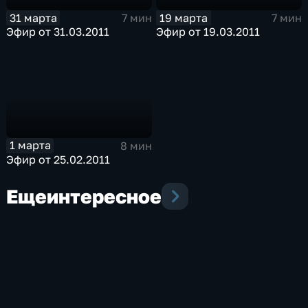
31 марта
19 марта
7 мин
7 мин
Эфир от 31.03.2011
Эфир от 19.03.2011
1 марта
8 мин
Эфир от 25.02.2011
Еще
интересное