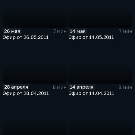
26 мая
14 мая
7 мин
7 мин
Эфир от 26.05.2011
Эфир от 14.05.2011
28 апреля
14 апреля
8 мин
8 мин
Эфир от 28.04.2011
Эфир от 14.04.2011