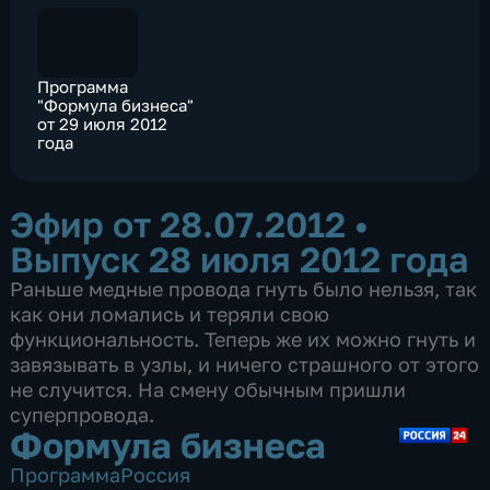
Программа
"Формула бизнеса"
от 29 июля 2012
года
Эфир от 28.07.2012
•
Выпуск 28 июля 2012 года
Раньше медные провода гнуть было нельзя, так
как они ломались и теряли свою
функциональность. Теперь же их можно гнуть и
завязывать в узлы, и ничего страшного от этого
не случится. На смену обычным пришли
суперпровода.
Формула бизнеса
Программа
Россия