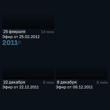
25 февраля
14 мин
Эфир от 25.02.2012
2011
2011
22 декабря
8 декабря
8 мин
8 мин
Эфир от 22.12.2011
Эфир от 08.12.2011