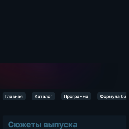
Главная
Каталог
Программа
Формула биз
Сюжеты выпуска