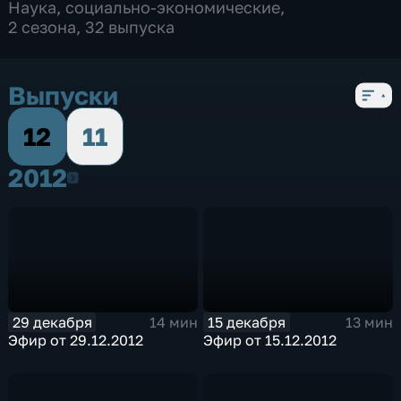
Наука
,
социально-экономические
,
2 сезона, 32 выпуска
Выпуски
12
11
2012
2012
29 декабря
15 декабря
14 мин
13 мин
Эфир от 29.12.2012
Эфир от 15.12.2012