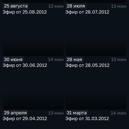
25 августа
28 июля
13 мин
13 мин
Эфир от 25.08.2012
Эфир от 28.07.2012
30 июня
28 мая
14 мин
13 мин
Эфир от 30.06.2012
Эфир от 28.05.2012
29 апреля
31 марта
13 мин
14 мин
Эфир от 29.04.2012
Эфир от 31.03.2012