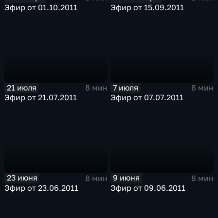
Эфир от 01.10.2011
Эфир от 15.09.2011
21 июля
7 июля
8 мин
8 мин
Эфир от 21.07.2011
Эфир от 07.07.2011
23 июня
9 июня
8 мин
8 мин
Эфир от 23.06.2011
Эфир от 09.06.2011