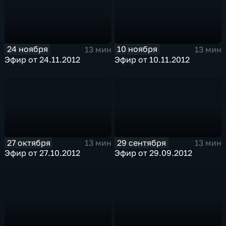
24 ноября
10 ноября
13 мин
13 мин
Эфир от 24.11.2012
Эфир от 10.11.2012
27 октября
29 сентября
13 мин
13 мин
Эфир от 27.10.2012
Эфир от 29.09.2012