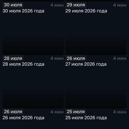
30 июля
29 июля
4 мин
4 мин
30 июля 2026 года
29 июля 2026 года
28 июля
26 июля
4 мин
4 мин
28 июля 2026 года
27 июля 2026 года
26 июля
25 июля
4 мин
4 мин
26 июля 2026 года
25 июля 2026 года