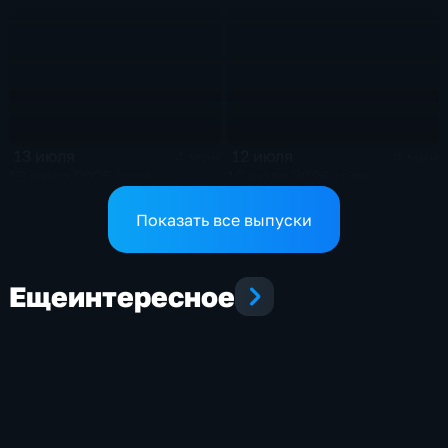
13 июля
12 июля
4 мин
4 мин
13 июля 2026 года
12 июля 2026 года
Показать все выпуски
Еще
интересное