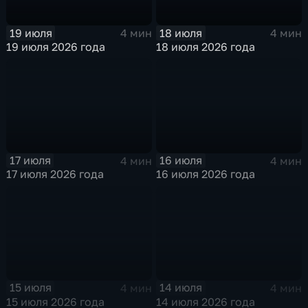
19 июля
18 июля
4 мин
4 мин
19 июля 2026 года
18 июля 2026 года
17 июля
16 июля
4 мин
4 мин
17 июля 2026 года
16 июля 2026 года
15 июля
14 июля
4 мин
4 мин
15 июля 2026 года
14 июля 2026 года