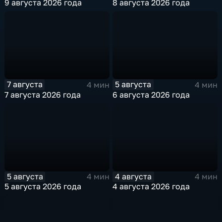
9 августа 2026 года
8 августа 2026 года
7 августа
5 августа
4 мин
4 мин
7 августа 2026 года
6 августа 2026 года
5 августа
4 августа
4 мин
4 мин
5 августа 2026 года
4 августа 2026 года