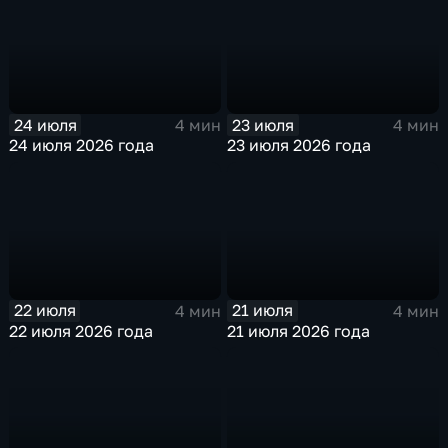
24 июля
23 июля
4 мин
4 мин
24 июля 2026 года
23 июля 2026 года
22 июля
21 июля
4 мин
4 мин
22 июля 2026 года
21 июля 2026 года