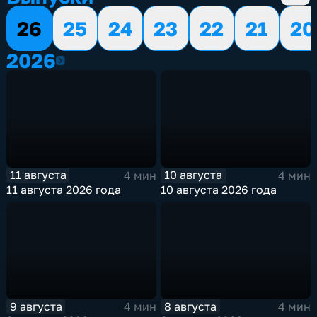
26
25
24
23
22
21
20
2026
2026
11 августа
10 августа
4 мин
4 мин
11 августа 2026 года
10 августа 2026 года
9 августа
8 августа
4 мин
4 мин