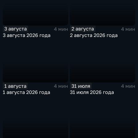
3 августа
2 августа
4 мин
4 мин
3 августа 2026 года
2 августа 2026 года
1 августа
31 июля
4 мин
4 мин
1 августа 2026 года
31 июля 2026 года