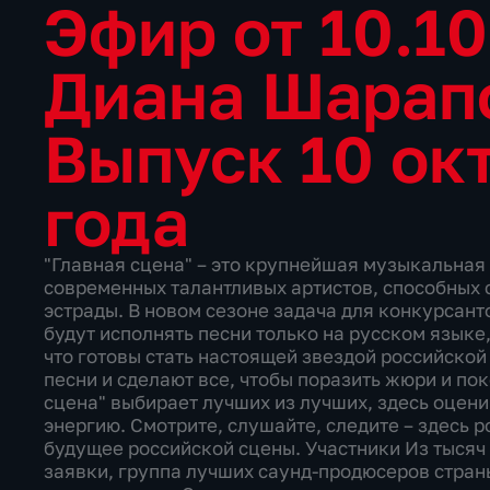
Эфир от 10.10
Диана Шарап
Выпуск 10 ок
года
"Главная сцена" – это крупнейшая музыкальная 
современных талантливых артистов, способных 
эстрады. В новом сезоне задача для конкурсант
будут исполнять песни только на русском языке
что готовы стать настоящей звездой российской
песни и сделают все, чтобы поразить жюри и по
сцена" выбирает лучших из лучших, здесь оцени
энергию. Смотрите, слушайте, следите – здесь 
будущее российской сцены. Участники Из тысяч
заявки, группа лучших саунд-продюсеров стран