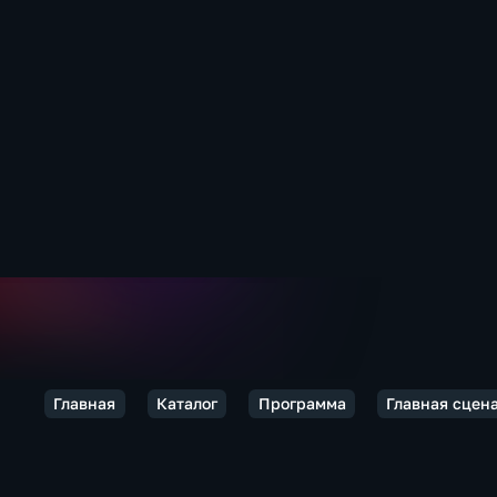
Главная
Каталог
Программа
Главная сцен