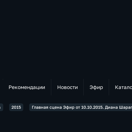
Рекомендации
Новости
Эфир
Катал
а
2015
Главная сцена Эфир от 10.10.2015. Диана Шара