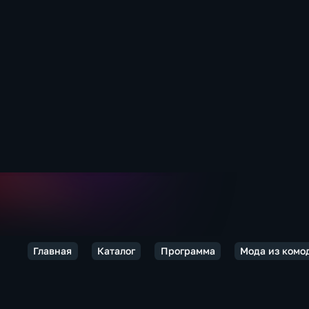
Главная
Каталог
Программа
Мода из комо