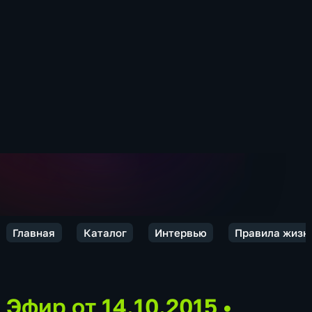
Главная
Каталог
Интервью
Правила жизн
Эфир от 14.10.2015
•